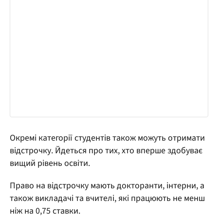
Окремі категорії студентів також можуть отримати
відстрочку. Йдеться про тих, хто вперше здобуває
вищий рівень освіти.
Право на відстрочку мають докторанти, інтерни, а
також викладачі та вчителі, які працюють не менш
ніж на 0,75 ставки.