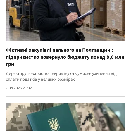
Фіктивні закупівлі пального на Полтавщині:
підприємство повернуло бюджету понад 8,6 млн
грн
Директору товариства інкримінують умисне ухилення від
сплати податків у великих розмірах
7.08.2026 21:02