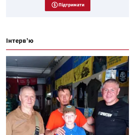
Підтримати
Інтерв’ю