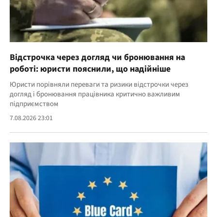
Відстрочка через догляд чи бронювання на
роботі: юристи пояснили, що надійніше
Юристи порівняли переваги та ризики відстрочки через
догляд і бронювання працівника критично важливим
підприємством
7.08.2026 23:01