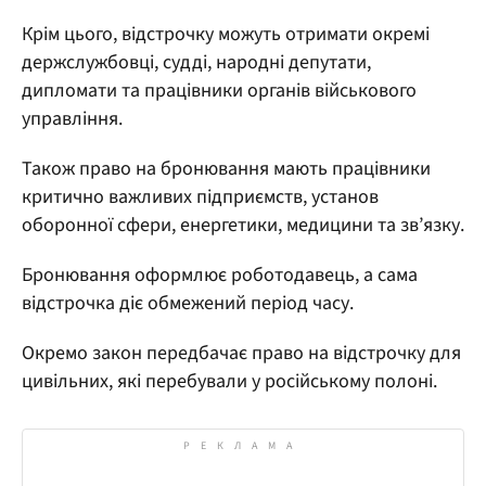
Крім цього, відстрочку можуть отримати окремі
держслужбовці, судді, народні депутати,
дипломати та працівники органів військового
управління.
Також право на бронювання мають працівники
критично важливих підприємств, установ
оборонної сфери, енергетики, медицини та зв’язку.
Бронювання оформлює роботодавець, а сама
відстрочка діє обмежений період часу.
Окремо закон передбачає право на відстрочку для
цивільних, які перебували у російському полоні.