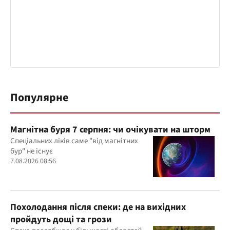
Популярне
Магнітна буря 7 серпня: чи очікувати на шторм
Спеціальних ліків саме "від магнітних
бур" не існує
7.08.2026 08:56
Похолодання після спеки: де на вихідних
пройдуть дощі та грози