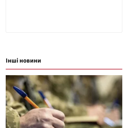
Інші новини