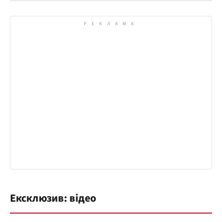
Ексклюзив: відео