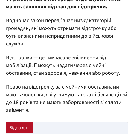
мають законних підстав для відстрочки.
Водночас закон передбачає низку категорій
громадян, які можуть отримати відстрочку або
бути визнаними непридатними до військової
служби.
Відстрочка — це тимчасове звільнення від
мобілізації. Її можуть надати через сімейні
обставини, стан здоров’я, навчання або роботу.
Право на відстрочку за сімейними обставинами
мають чоловіки, які утримують трьох і більше дітей
до 18 років та не мають заборгованості зі сплати
аліментів.