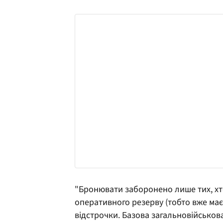
"Бронювати заборонено лише тих, хт
оперативного резерву (тобто вже має
відстрочки. Базова загальновійськов