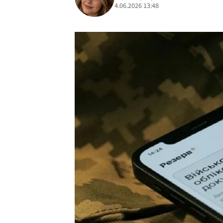
4.06.2026 13:48