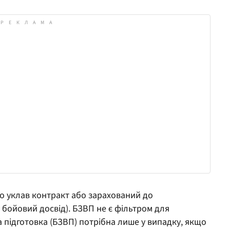
о уклав контракт або зарахований до
 бойовий досвід). БЗВП не є фільтром для
а підготовка (БЗВП) потрібна лише у випадку, якщо