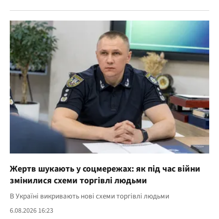
Жертв шукають у соцмережах: як під час війни
змінилися схеми торгівлі людьми
В Україні викривають нові схеми торгівлі людьми
6.08.2026 16:23