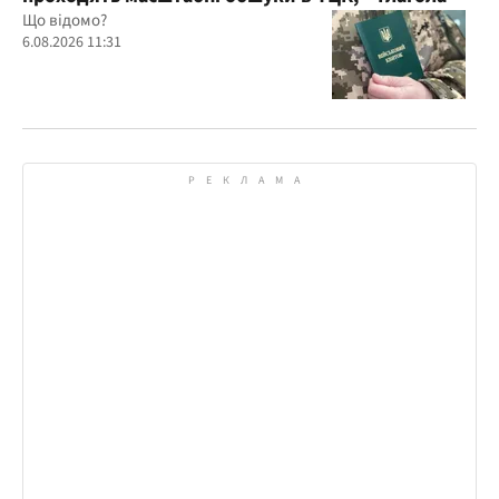
Що відомо?
6.08.2026 11:31