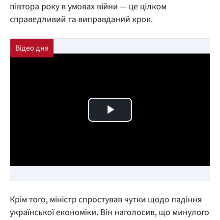
півтора року в умовах війни — це цілком
справедливий та виправданий крок.
Play Video
Крім того, міністр спростував чутки щодо падіння
української економіки. Він наголосив, що минулого