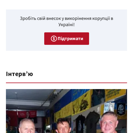
Зробіть свій внесок у викорінення корупції в
Україні!
Підтримати
Інтерв’ю