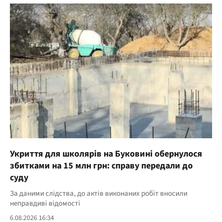
Укриття для школярів на Буковині обернулося
збитками на 15 млн грн: справу передали до
суду
За даними слідства, до актів виконаних робіт вносили
неправдиві відомості
6.08.2026 16:34