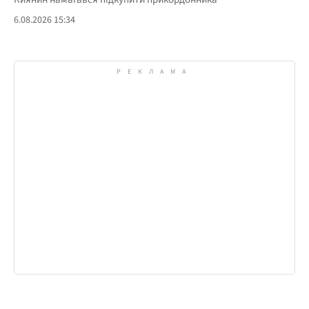
6.08.2026 15:34