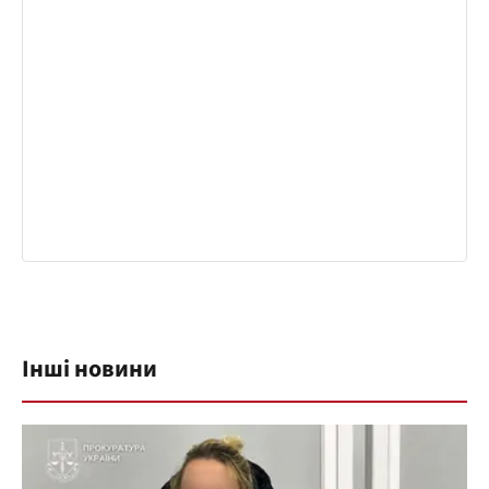
Інші новини