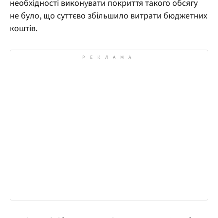
необхідності виконувати покриття такого обсягу
не було, що суттєво збільшило витрати бюджетних
коштів.