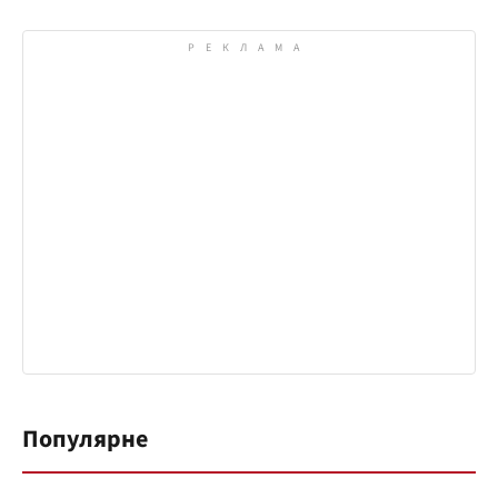
Популярне