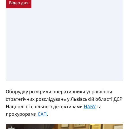
Оборудку розкрили оперативники управління
стратегічних розслідувань у Львівській області ДСР
Нацполіції спільно з детективами
НАБУ
та
прокурорами
САП
.