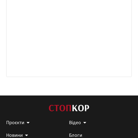
Проєкти
Відео
Новини
Блоги