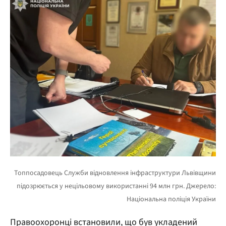
Правоохоронці встановили, що був укладений