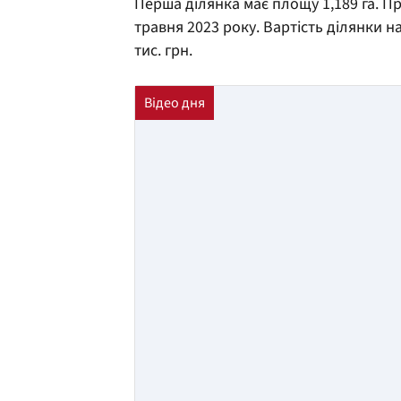
Перша ділянка має площу 1,189 га. Пр
травня 2023 року. Вартість ділянки на
тис. грн.