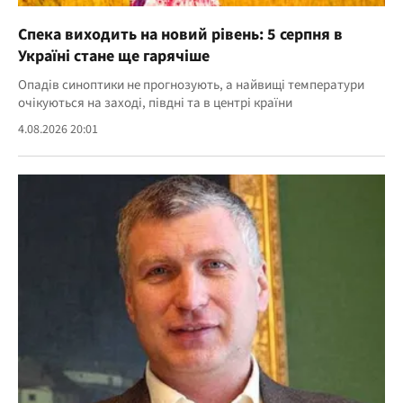
Спека виходить на новий рівень: 5 серпня в
Україні стане ще гарячіше
Опадів синоптики не прогнозують, а найвищі температури
очікуються на заході, півдні та в центрі країни
4.08.2026 20:01