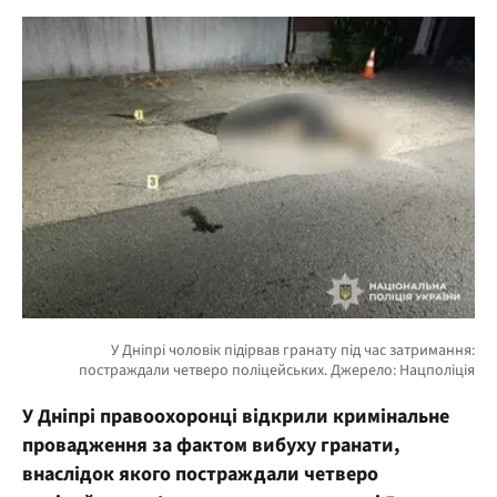
У Дніпрі правоохоронці відкрили кримінальне
провадження за фактом вибуху гранати,
внаслідок якого постраждали четверо