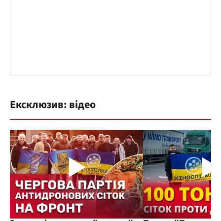
Ексклюзив: відео