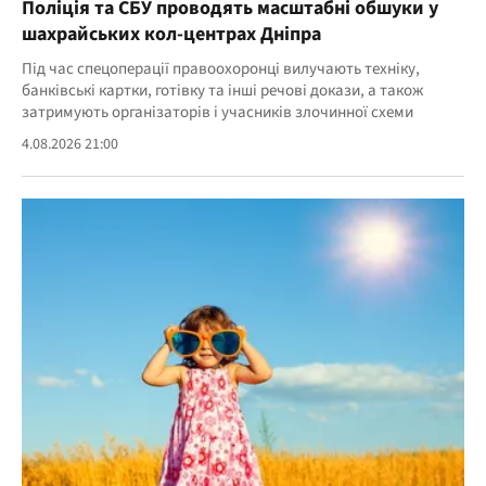
Поліція та СБУ проводять масштабні обшуки у
шахрайських кол-центрах Дніпра
Під час спецоперації правоохоронці вилучають техніку,
банківські картки, готівку та інші речові докази, а також
затримують організаторів і учасників злочинної схеми
4.08.2026 21:00