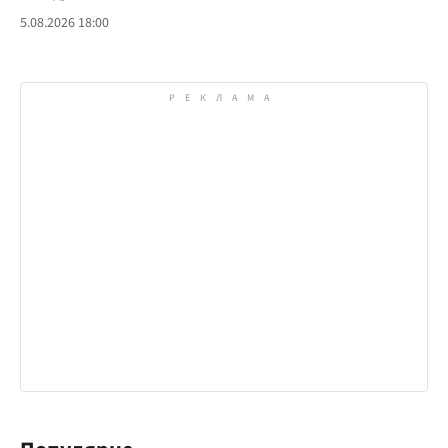
5.08.2026 18:00