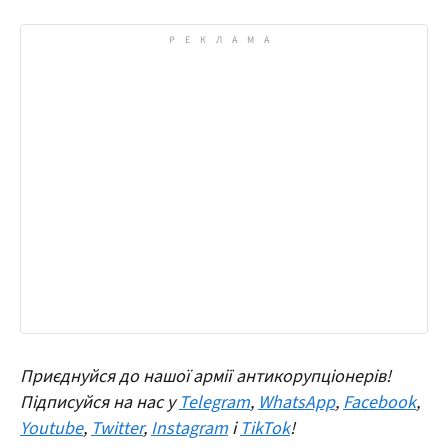
Приєднуйся до нашої армії антикорупціонерів!
Підписуйся на нас у
Telegram
,
WhatsApp
,
Facebook
,
Youtube
,
Twitter
,
Instagram
і
TikTok
!