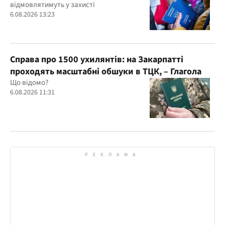
відмовлятимуть у захисті
6.08.2026 13:23
Справа про 1500 ухилянтів: на Закарпатті
проходять масштабні обшуки в ТЦК, – Глагола
Що відомо?
6.08.2026 11:31