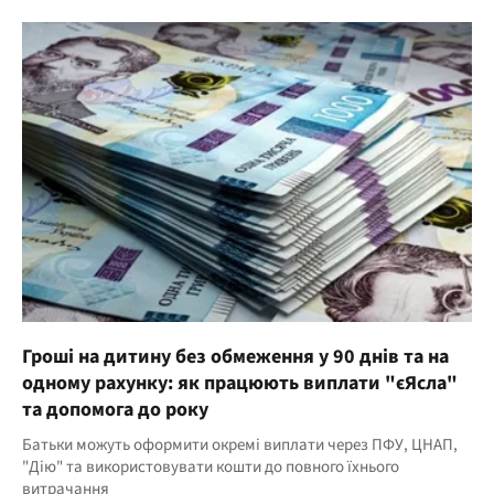
Гроші на дитину без обмеження у 90 днів та на
одному рахунку: як працюють виплати "єЯсла"
та допомога до року
Батьки можуть оформити окремі виплати через ПФУ, ЦНАП,
"Дію" та використовувати кошти до повного їхнього
витрачання