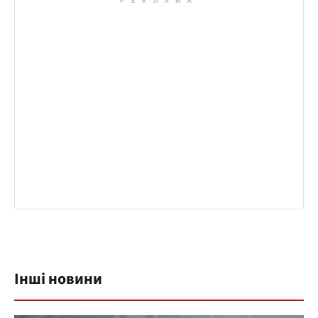
Інші новини