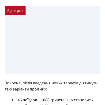
Зокрема, після введення нових тарифів діятимуть
такі варіанти проїзних:
46 поїздок – 1088 гривень, що становить