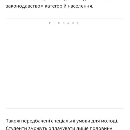
законодавством категорій населення.
Також передбачені спеціальні умови для молоді.
Студенти зможуть оплачувати лише половину