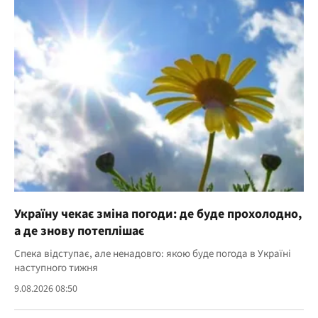
Україну чекає зміна погоди: де буде прохолодно,
а де знову потеплішає
Спека відступає, але ненадовго: якою буде погода в Україні
наступного тижня
9.08.2026 08:50