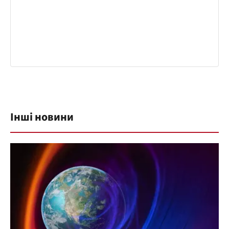
Інші новини