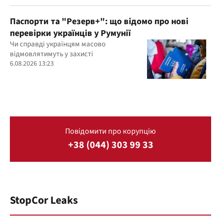
Паспорти та "Резерв+": що відомо про нові
перевірки українців у Румунії
Чи справді українцям масово
відмовлятимуть у захисті
6.08.2026 13:23
Повідомити про корупцію
+38 (044) 303 99 33
StopCor Leaks