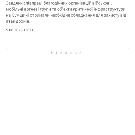
Завдяки співпраці благодійних організацій військові,
мобільні вогневі групи та об'єкти критичної інфраструктури
на Сумщині отримали необхідне обладнання для захисту від
атак дронів.
5.08.2026 18:00