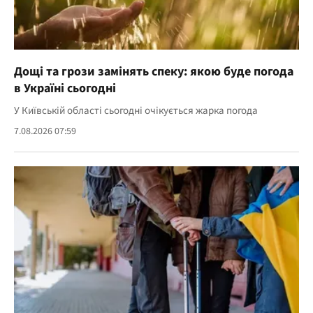
Дощі та грози замінять спеку: якою буде погода
в Україні сьогодні
У Київській області сьогодні очікується жарка погода
7.08.2026 07:59