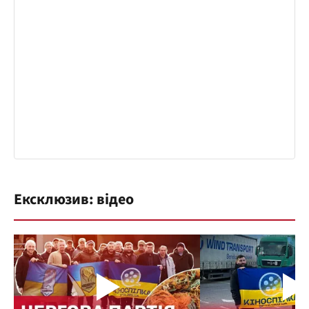
Ексклюзив: відео