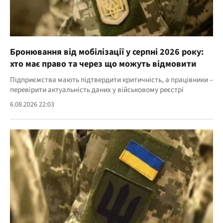
Бронювання від мобілізації у серпні 2026 року:
хто має право та через що можуть відмовити
Підприємства мають підтвердити критичність, а працівники –
перевірити актуальність даних у військовому реєстрі
6.08.2026 22:03