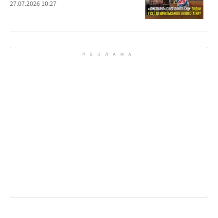
27.07.2026 10:27