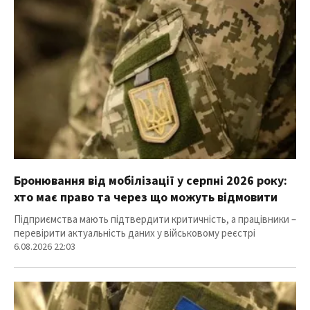
Бронювання від мобілізації у серпні 2026 року:
хто має право та через що можуть відмовити
Підприємства мають підтвердити критичність, а працівники –
перевірити актуальність даних у військовому реєстрі
6.08.2026 22:03