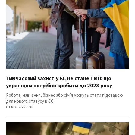
Тимчасовий захист у ЄС не стане ПМП: що
українцям потрібно зробити до 2028 року
Робота, навчання, бізнес або сім’я можуть стати підставою
для нового статусу в ЄС
6.08.2026 23:01