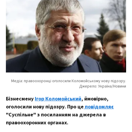
Бізнесмену
Ігор Коломойський
, ймовірно,
оголосили нову підозру. Про це
повідомляє
"Суспільне" з посиланням на джерела в
правоохоронних органах.