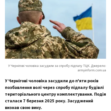
У Чернігові чоловіка засудили до п'яти років
позбавлення волі через спробу підпалу будівлі
територіального центру комплектування. Подія
сталася 7 березня 2025 року. Засуджений
визнав свою вину.