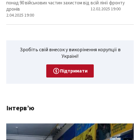
понад 90 військових частин захистом від
всій лінії фронту
дронів
12.02.2025 19:00
2.04.2025 19:00
Зробіть свій внесок у викорінення корупції в
Україні!
Підтримати
Інтерв’ю