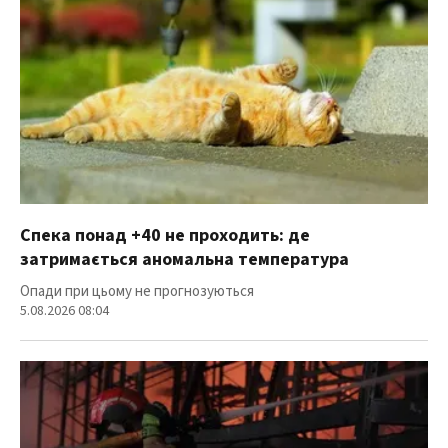
Спека понад +40 не проходить: де
затримається аномальна температура
Опади при цьому не прогнозуються
5.08.2026 08:04