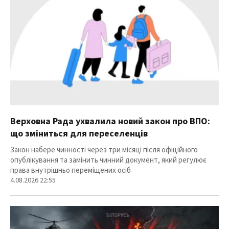
Верховна Рада ухвалила новий закон про ВПО:
що зміниться для переселенців
Закон набере чинності через три місяці після офіційного
опублікування та замінить чинний документ, який регулює
права внутрішньо переміщених осіб
4.08.2026 22:55