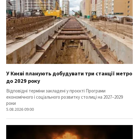
У Києві планують добудувати три станції метро
до 2029 року
Відповідні терміни закладені у проєкті Програми
економічного і соціального розвитку столиці на 2027–2029
роки
5.08.2026 09:00