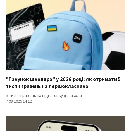
"Пакунок школяра" у 2026 році: як отримати 5
тисяч гривень на першокласника
5 тисяч гривень на підготовку до школи
7.08.2026 14:12