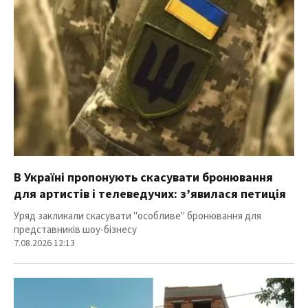
В Україні пропонують скасувати бронювання
для артистів і телеведучих: з’явилася петиція
Уряд закликали скасувати "особливе" бронювання для
представників шоу-бізнесу
7.08.2026 12:13