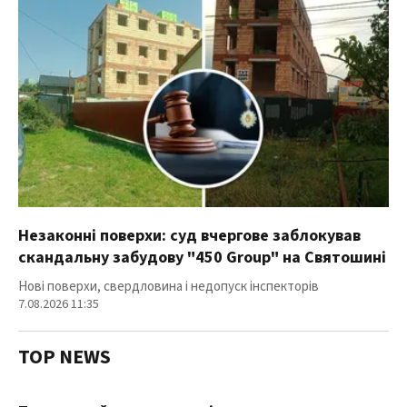
Незаконні поверхи: суд вчергове заблокував
скандальну забудову "450 Group" на Святошині
Нові поверхи, свердловина і недопуск інспекторів
7.08.2026 11:35
TOP NEWS