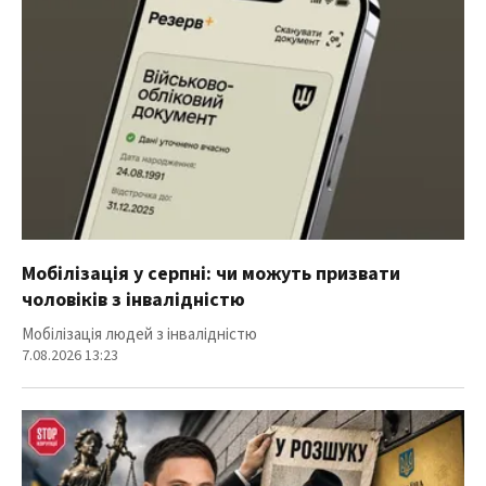
Мобілізація у серпні: чи можуть призвати
чоловіків з інвалідністю
Мобілізація людей з інвалідністю
7.08.2026 13:23