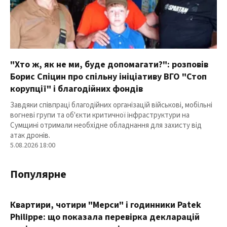
"Хто ж, як не ми, буде допомагати?": розповів
Борис Спіцин про спільну ініціативу ВГО "Стоп
корупції" і благодійних фондів
Завдяки співпраці благодійних організацій військові, мобільні
вогневі групи та об'єкти критичної інфраструктури на
Сумщині отримали необхідне обладнання для захисту від
атак дронів.
5.08.2026 18:00
Популярне
Квартири, чотири "Мерси" і годинники Patek
Philippe: що показала перевірка декларацій