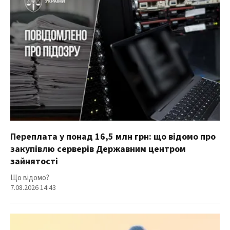
Переплата у понад 16,5 млн грн: що відомо про
закупівлю серверів Державним центром
зайнятості
Що відомо?
7.08.2026 14:43