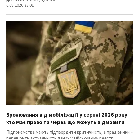
6.08.2026 23:01
Бронювання від мобілізації у серпні 2026 року:
хто має право та через що можуть відмовити
Підприємства мають підтвердити критичність, а працівники –
перевірити актуальність даних у військовому реєстрі