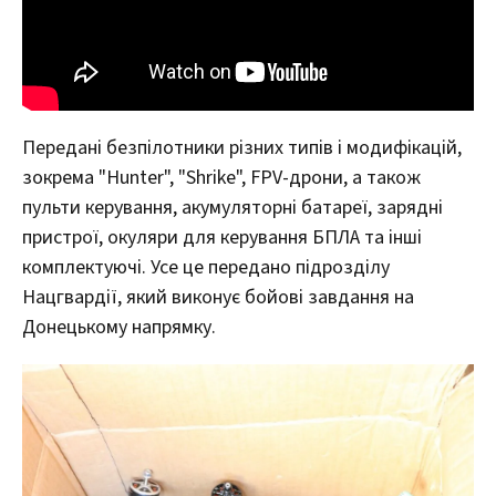
Передані безпілотники різних типів і модифікацій,
зокрема "Hunter", "Shrike", FPV-дрони, а також
пульти керування, акумуляторні батареї, зарядні
пристрої, окуляри для керування БПЛА та інші
комплектуючі. Усе це передано підрозділу
Нацгвардії, який виконує бойові завдання на
Донецькому напрямку.