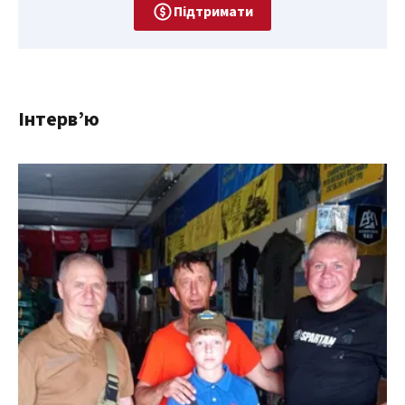
Підтримати
Інтерв’ю