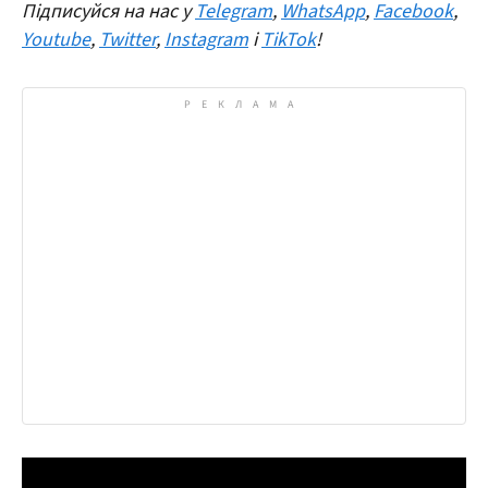
Підписуйся на нас у
Telegram
,
WhatsApp
,
Facebook
,
Youtube
,
Twitter
,
Instagram
і
TikTok
!