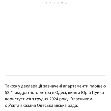
Також у декларації зазначені апартаменти площею
52,4 квадратного метра в Одесі, якими Юрій Пуйко
користується з грудня 2024 року. Власником
об’єкта вказана Одеська міська рада.