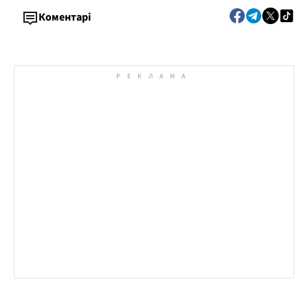
Коментарі