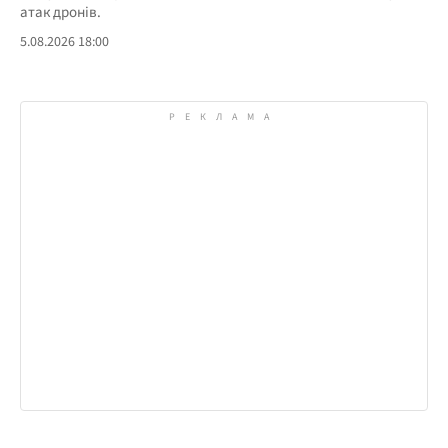
атак дронів.
5.08.2026 18:00