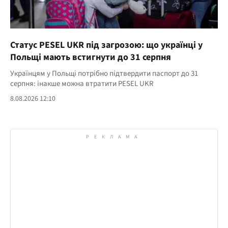
Статус PESEL UKR під загрозою: що українці у
Польщі мають встигнути до 31 серпня
Українцям у Польщі потрібно підтвердити паспорт до 31
серпня: інакше можна втратити PESEL UKR
8.08.2026 12:10