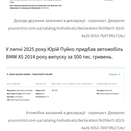
У липні 2025 року Юрій Пуйко придбав автомобіль
BMW X5 2014 року випуску за 500 тис. гривень.