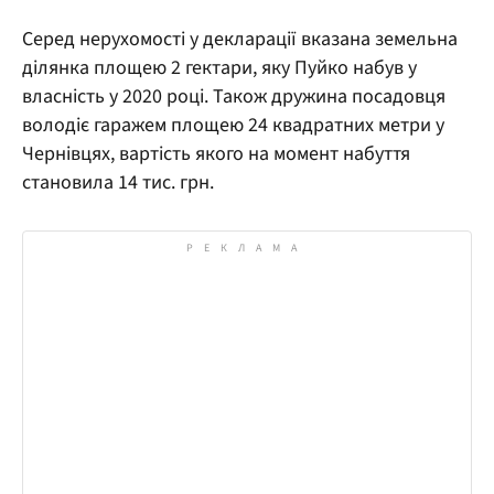
Серед нерухомості у декларації вказана земельна
ділянка площею 2 гектари, яку Пуйко набув у
власність у 2020 році. Також дружина посадовця
володіє гаражем площею 24 квадратних метри у
Чернівцях, вартість якого на момент набуття
становила 14 тис. грн.