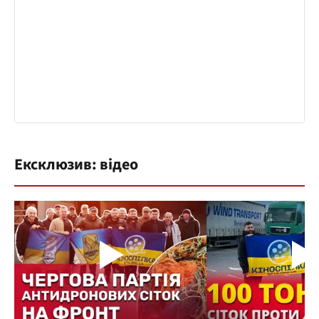
Ексклюзив: відео