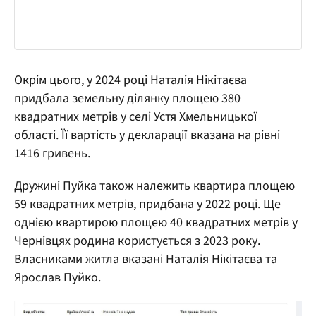
Окрім цього, у 2024 році Наталія Нікітаєва
придбала земельну ділянку площею 380
квадратних метрів у селі Устя Хмельницької
області. Її вартість у декларації вказана на рівні
1416 гривень.
Дружині Пуйка також належить квартира площею
59 квадратних метрів, придбана у 2022 році. Ще
однією квартирою площею 40 квадратних метрів у
Чернівцях родина користується з 2023 року.
Власниками житла вказані Наталія Нікітаєва та
Ярослав Пуйко.