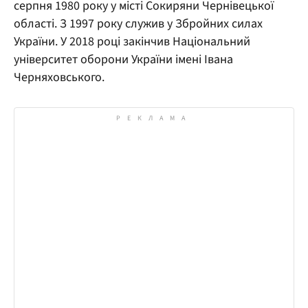
серпня 1980 року у місті Сокиряни Чернівецької
області. З 1997 року служив у Збройних силах
України. У 2018 році закінчив Національний
університет оборони України імені Івана
Черняховського.