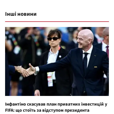
Інші новини
Інфантіно скасував план приватних інвестицій у
FIFA: що стоїть за відступом президента