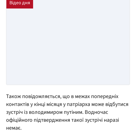
Також повідомляється, що в межах попередніх
контактів у кінці місяця у патріарха може відбутися
зустріч із володимиром путіним. Водночас
офіційного підтвердження такої зустрічі наразі
немає.