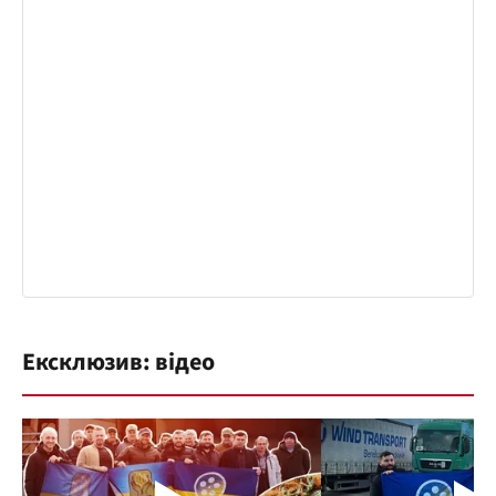
Ексклюзив: відео