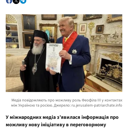
У міжнародних медіа з’явилася інформація про
можливу нову ініціативу в переговорному