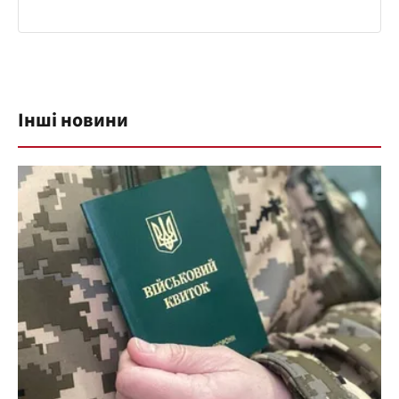
Інші новини