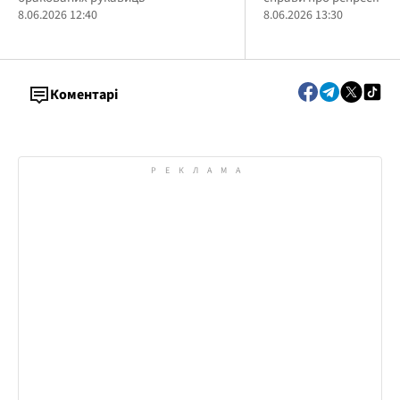
8.06.2026 12:40
8.06.2026 13:30
Коментарі