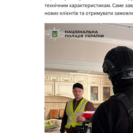
технічним характеристикам. Саме за
нових клієнтів та отримувати замовлен