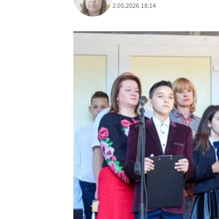
2.05.2026 18:14