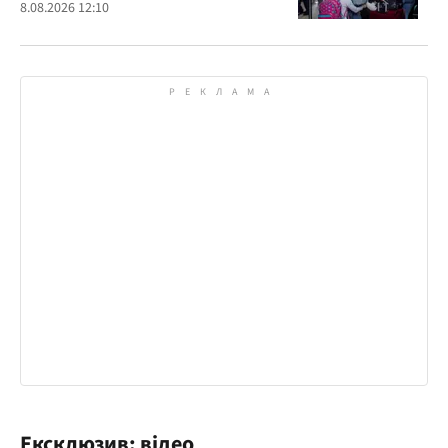
8.08.2026 12:10
Ексклюзив: відео