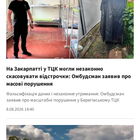
На Закарпатті у ТЦК могли незаконно
скасовувати відстрочки: Омбудсман заявив про
масові порушення
Фальсифікація даних і незаконне утримання: Омбудсман
заявив про масштабні порушення у Берегівському ТЦК
8.08.2026 14:40