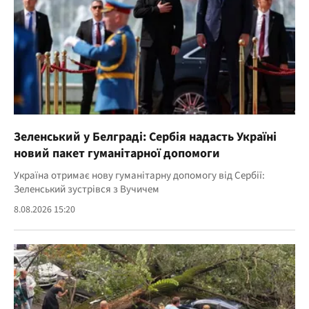
Зеленський у Белграді: Сербія надасть Україні
новий пакет гуманітарної допомоги
Україна отримає нову гуманітарну допомогу від Сербії:
Зеленський зустрівся з Вучичем
8.08.2026 15:20