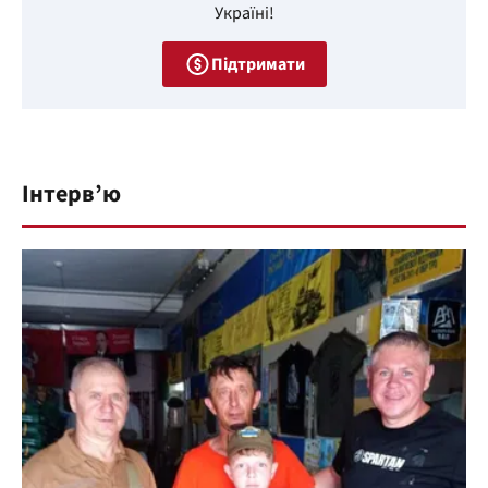
Україні!
Підтримати
Інтерв’ю