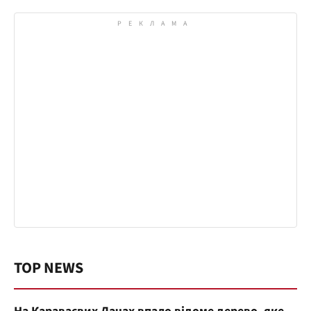
TOP NEWS