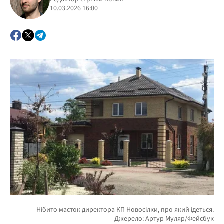
10.03.2026 16:00