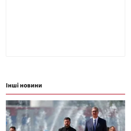
Інші новини