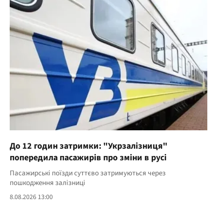
До 12 годин затримки: "Укрзалізниця"
попередила пасажирів про зміни в русі
Пасажирські поїзди суттєво затримуються через
пошкодження залізниці
8.08.2026 13:00