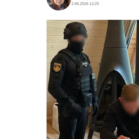
2.06.2026 12:20