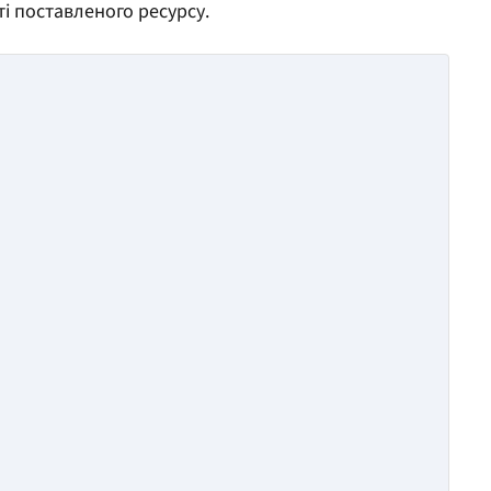
і поставленого ресурсу.