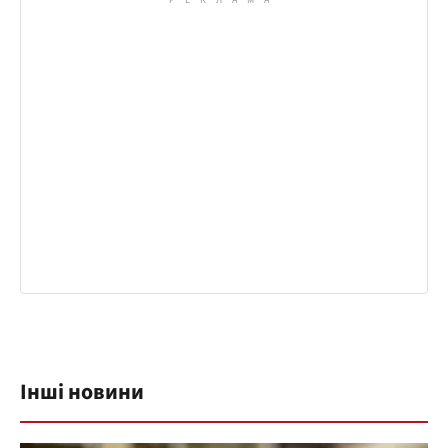
Інші новини