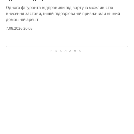
Одного фігуранта відправили під варту із можливістю
внесення застави, іншій підозрюваній призначили нічний
домашній арешт
7.08.2026 20:03