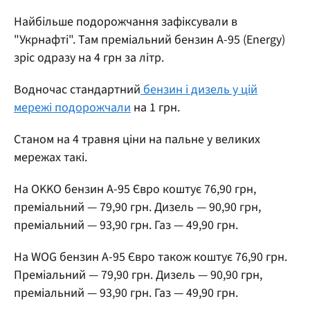
Найбільше подорожчання зафіксували в
"Укрнафті". Там преміальний бензин А-95 (Energy)
зріс одразу на 4 грн за літр.
Водночас стандартний
бензин і дизель у цій
мережі подорожчали
на 1 грн.
Станом на 4 травня ціни на пальне у великих
мережах такі.
На OKKO бензин А-95 Євро коштує 76,90 грн,
преміальний — 79,90 грн. Дизель — 90,90 грн,
преміальний — 93,90 грн. Газ — 49,90 грн.
На WOG бензин А-95 Євро також коштує 76,90 грн.
Преміальний — 79,90 грн. Дизель — 90,90 грн,
преміальний — 93,90 грн. Газ — 49,90 грн.