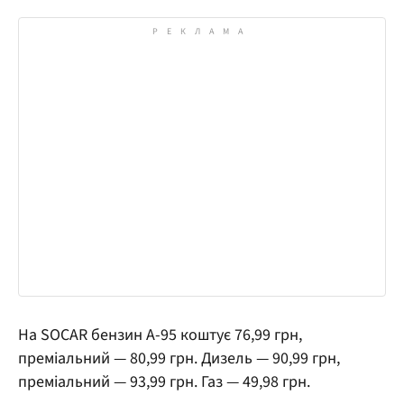
На SOCAR бензин А-95 коштує 76,99 грн,
преміальний — 80,99 грн. Дизель — 90,99 грн,
преміальний — 93,99 грн. Газ — 49,98 грн.