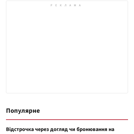
Популярне
Відстрочка через догляд чи бронювання на