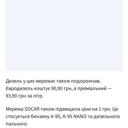
Дизель у цих мережах також подорожчав.
Євродизель коштує 90,90 грн, а преміальний —
93,90 грн за літр.
Мережа SOCAR також підвищила ціни на 1 грн. Це
стосується бензину А-95, А-95 NANO та дизельного
пального.