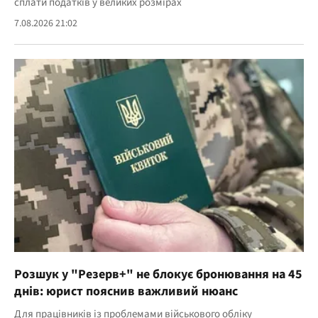
сплати податків у великих розмірах
7.08.2026 21:02
Розшук у "Резерв+" не блокує бронювання на 45
днів: юрист пояснив важливий нюанс
Для працівників із проблемами військового обліку