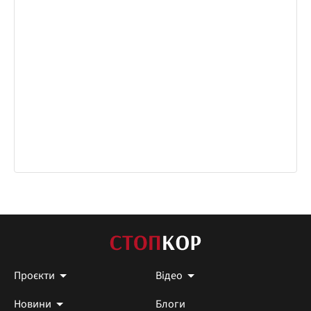
Проєкти
Відео
Новини
Блоги