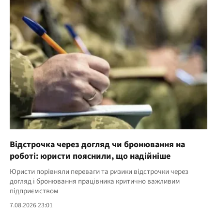
Відстрочка через догляд чи бронювання на
роботі: юристи пояснили, що надійніше
Юристи порівняли переваги та ризики відстрочки через
догляд і бронювання працівника критично важливим
підприємством
7.08.2026 23:01