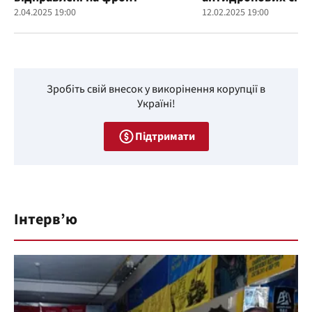
2.04.2025 19:00
12.02.2025 19:00
Зробіть свій внесок у викорінення корупції в
Україні!
Підтримати
Інтерв’ю