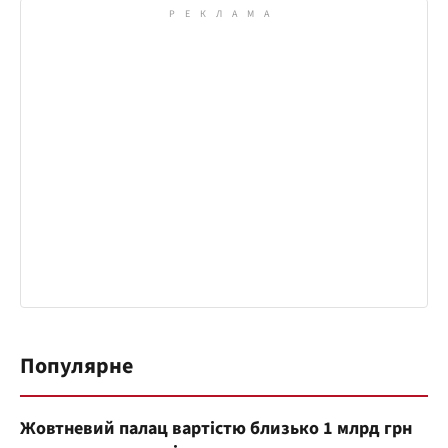
Популярне
Жовтневий палац вартістю близько 1 млрд грн