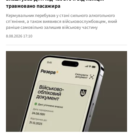
травмовано пасажира
Кермувальник перебував у стані сильного алкогольного
сп’яніння, а також виявився військовослужбовцем, який
раніше самовільно залишив військову частину
8.08.2026 17:10