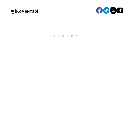
Коментарі