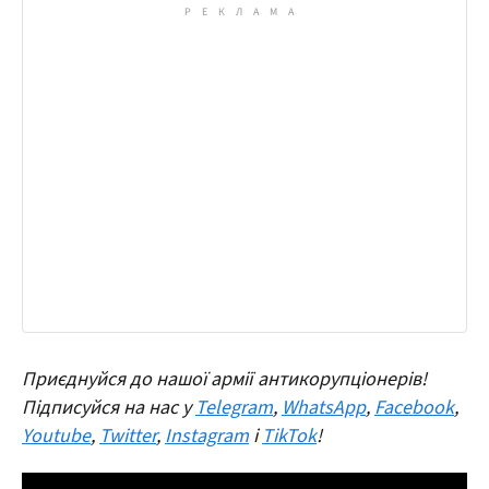
Приєднуйся до нашої армії антикорупціонерів!
Підписуйся на нас у
Telegram
,
WhatsApp
,
Facebook
,
Youtube
,
Twitter
,
Instagram
і
TikTok
!