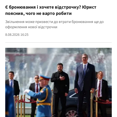
Є бронювання і хочете відстрочку? Юрист
пояснив, чого не варто робити
Звільнення може призвести до втрати бронювання ще до
оформлення нової відстрочки
8.08.2026 16:25