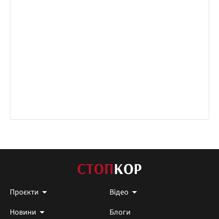
Проєкти
Відео
Новини
Блоги