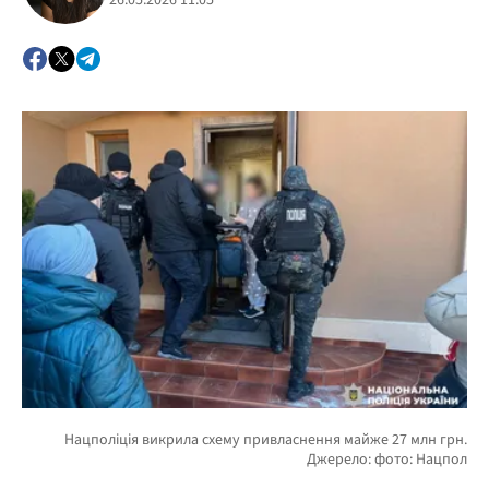
26.05.2026 11:05