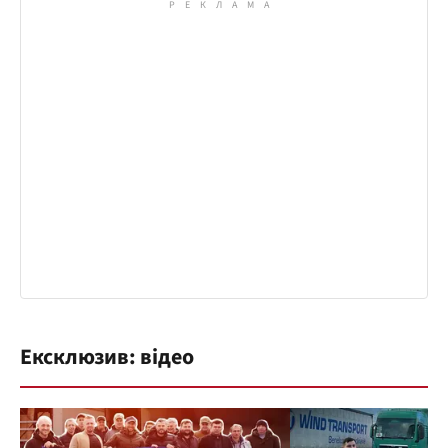
Ексклюзив: відео