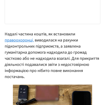
Надалі частина коштів, як встановили
правоохоронці,
виводилася на рахунки
підконтрольних підприємств, а заявлена
гуманітарна допомога надходила до громад
частково або не надходила взагалі. Для прикриття
діяльності подавалися звіти з недостовірною
інформацією про нібито повне виконання
постачань.