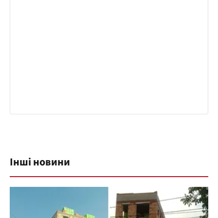
Інші новини