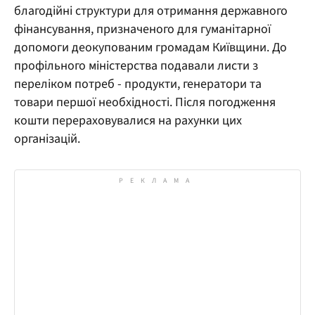
благодійні структури для отримання державного
фінансування, призначеного для гуманітарної
допомоги деокупованим громадам Київщини. До
профільного міністерства подавали листи з
переліком потреб - продукти, генератори та
товари першої необхідності. Після погодження
кошти перераховувалися на рахунки цих
організацій.