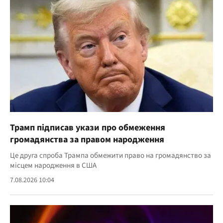
Трамп підписав укази про обмеження
громадянства за правом народження
Це друга спроба Трампа обмежити право на громадянство за
місцем народження в США
7.08.2026 10:04