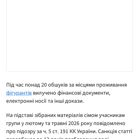
Під час понад 20 обшуків за місцями проживання
фігурантів
вилучено фінансові документи,
електронні носії та інші докази.
На підставі зібраних матеріалів сімом учасникам
групи у лютому та травні 2026 року повідомлено
про підозру за ч. 5 ст. 191 КК України. Санкція статті