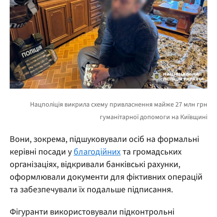
Вони, зокрема, підшуковували осіб на формальні
керівні посади у
благодійних
та громадських
організаціях, відкривали банківські рахунки,
оформлювали документи для фіктивних операцій
та забезпечували їх подальше підписання.
Фігуранти використовували підконтрольні