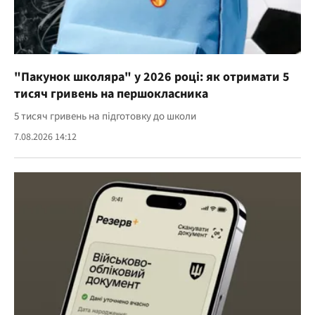
"Пакунок школяра" у 2026 році: як отримати 5
тисяч гривень на першокласника
5 тисяч гривень на підготовку до школи
7.08.2026 14:12