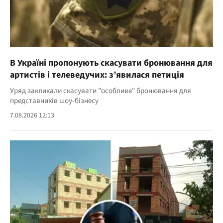
В Україні пропонують скасувати бронювання для
артистів і телеведучих: з’явилася петиція
Уряд закликали скасувати "особливе" бронювання для
представників шоу-бізнесу
7.08.2026 12:13