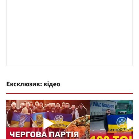
Ексклюзив: відео