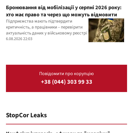
Бронювання від мобілізації у серпні 2026 року:
хто має право та через що можуть відмовити
Підприємства мають підтвердити
критичність, а працівники – перевірити
актуальність даних у військовому реєстрі
6.08.2026 22:03
Повідомити про корупцію
+38 (044) 303 99 33
StopCor Leaks