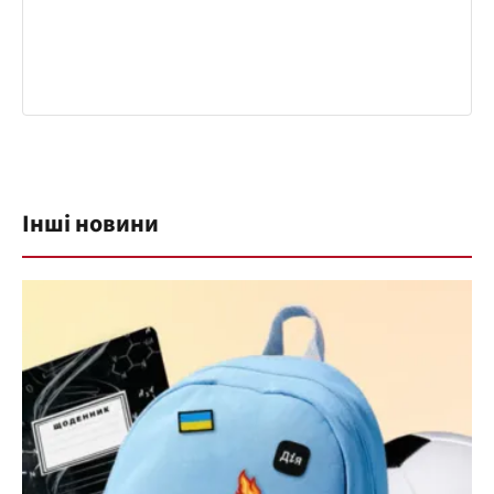
Інші новини