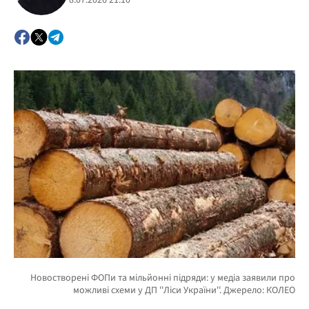
8.07.2026 21:10