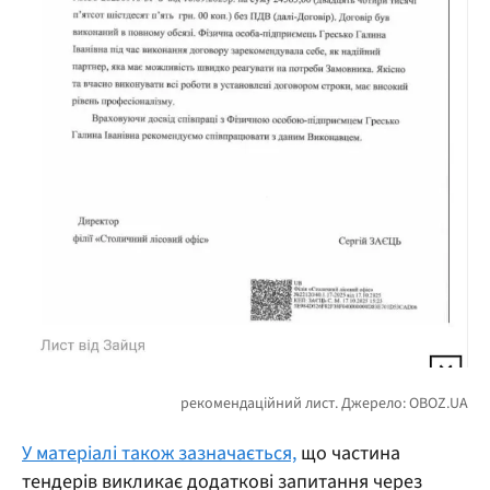
У матеріалі також зазначається,
що частина
тендерів викликає додаткові запитання через