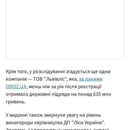
Крім того, у розслідуванні згадується ще одна
компанія — ТОВ "Львівліс", яка,
за даними
OBOZ.UA
, менш ніж за рік після реєстрації
отримала державні підряди на понад 635 млн
гривень.
У виданні також звернули увагу на рівень
винагороди керівництва ДП "Ліси України".