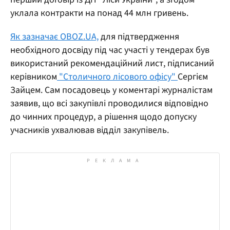
уклала контракти на понад 44 млн гривень.
Як зазначає OBOZ.UA,
для підтвердження
необхідного досвіду під час участі у тендерах був
використаний рекомендаційний лист, підписаний
керівником
"Столичного лісового офісу"
Сергієм
Зайцем. Сам посадовець у коментарі журналістам
заявив, що всі закупівлі проводилися відповідно
до чинних процедур, а рішення щодо допуску
учасників ухвалював відділ закупівель.