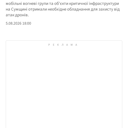
мобільні вогневі групи та об'єкти критичної інфраструктури
на Сумщині отримали необхідне обладнання для захисту від
атак дронів.
5.08.2026 18:00