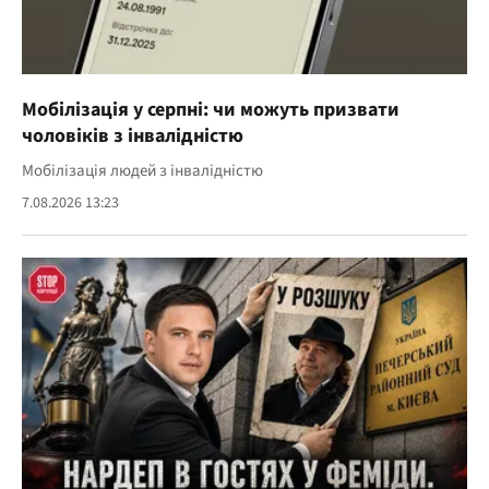
Мобілізація у серпні: чи можуть призвати
чоловіків з інвалідністю
Мобілізація людей з інвалідністю
7.08.2026 13:23