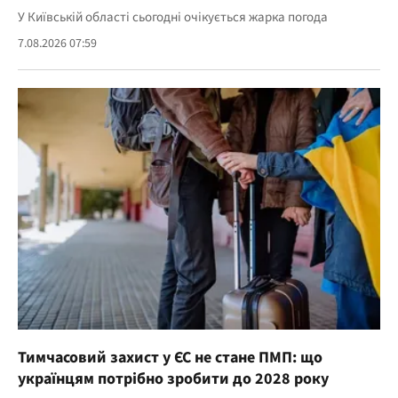
У Київській області сьогодні очікується жарка погода
7.08.2026 07:59
Тимчасовий захист у ЄС не стане ПМП: що
українцям потрібно зробити до 2028 року