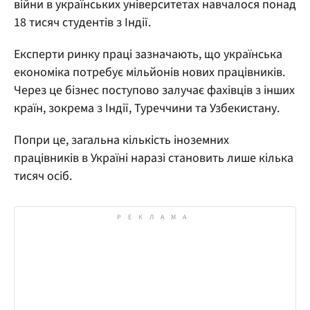
війни в українських університетах навчалося понад
18 тисяч студентів з Індії.
Експерти ринку праці зазначають, що українська
економіка потребує мільйонів нових працівників.
Через це бізнес поступово залучає фахівців з інших
країн, зокрема з Індії, Туреччини та Узбекистану.
Попри це, загальна кількість іноземних
працівників в Україні наразі становить лише кілька
тисяч осіб.