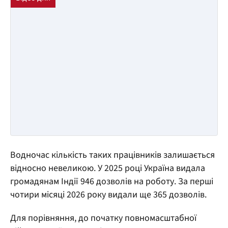
Водночас кількість таких працівників залишається
відносно невеликою. У 2025 році Україна видала
громадянам Індії 946 дозволів на роботу. За перші
чотири місяці 2026 року видали ще 365 дозволів.
Для порівняння, до початку повномасштабної