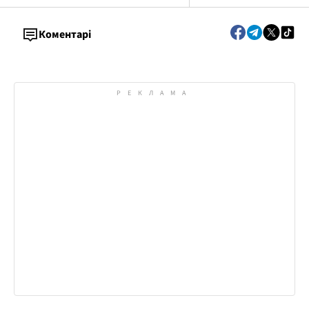
Коментарі