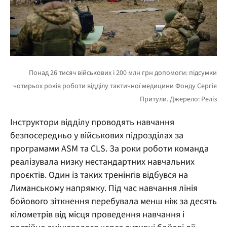
Інструктори відділу проводять навчання
безпосередньо у військових підрозділах за
програмами ASM та CLS. За роки роботи команда
реалізувала низку нестандартних навчальних
проєктів. Один із таких тренінгів відбувся на
Лиманському напрямку. Під час навчання лінія
бойового зіткнення перебувала менш ніж за десять
кілометрів від місця проведення навчання і