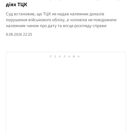
діях ТЦК
Суд встановив, що ТЦК не надав належних доказів
порушення військового обліку, а чоловіка не повідомили
належним чином про дату та місце розгляду справи
8.08.2026 22:25