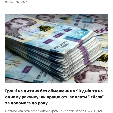
9.08.2026 08:25
Гроші на дитину без обмеження у 90 днів та на
одному рахунку: як працюють виплати "єЯсла"
та допомога до року
Батьки можуть оформити окремі виплати через ПФУ, ЦНАП,