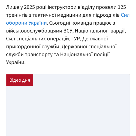
Лише у 2025 році інструктори відділу провели 125
тренінгів з тактичної медицини для підрозділів
Сил
оборони України
. Сьогодні команда працює з
військовослужбовцями ЗСУ, Національної гвардії,
Сил спеціальних операцій, ГУР, Державної
прикордонної служби, Державної спеціальної
служби транспорту та Національної поліції
України.