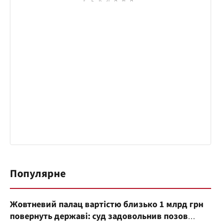
Популярне
Жовтневий палац вартістю близько 1 млрд грн
повернуть державі: суд задовольнив позов