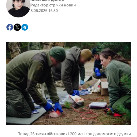
Редактор стрічки новин
8.06.2026 16:30