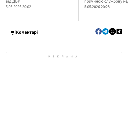
від ДБР
причиною службову не
5.05.2026 20:02
5.05.2026 20:28
Коментарі