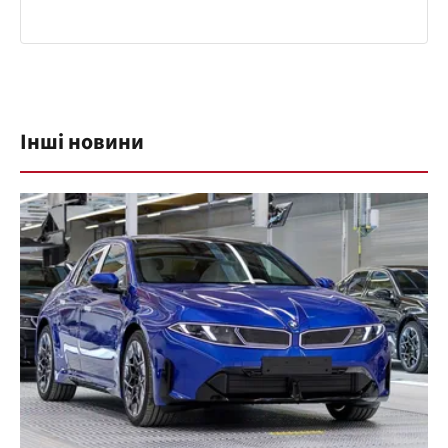
Інші новини