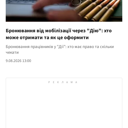
Бронювання від мобілізації через "Дію": хто
може отримати та як це оформити
Бронювання працівників у "Дії": хто має право та скільки
чекати
9.08.2026 13:00