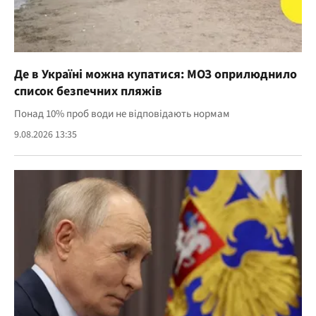
Де в Україні можна купатися: МОЗ оприлюднило
список безпечних пляжів
Понад 10% проб води не відповідають нормам
9.08.2026 13:35