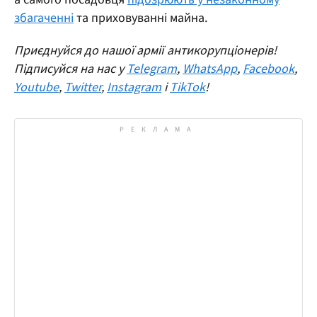
збагаченні
та приховуванні майна.
Приєднуйся до нашої армії антикорупціонерів!
Підписуйся на нас у
Telegram
,
WhatsApp
,
Facebook
,
Youtube
,
Twitter
,
Instagram
і
TikTok
!