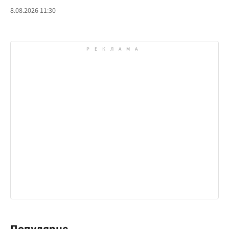
8.08.2026 11:30