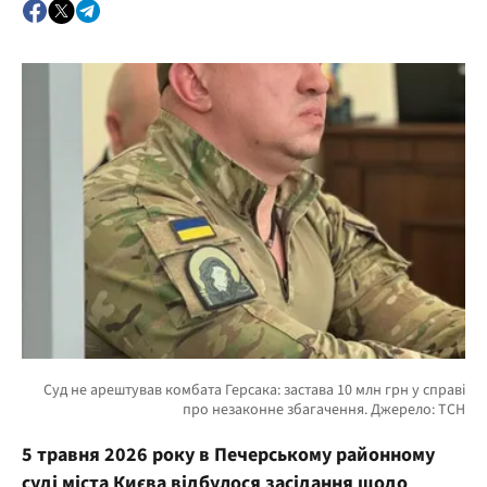
5 травня 2026 року в Печерському районному
суді міста Києва відбулося засідання щодо