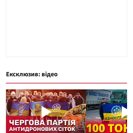
Ексклюзив: відео