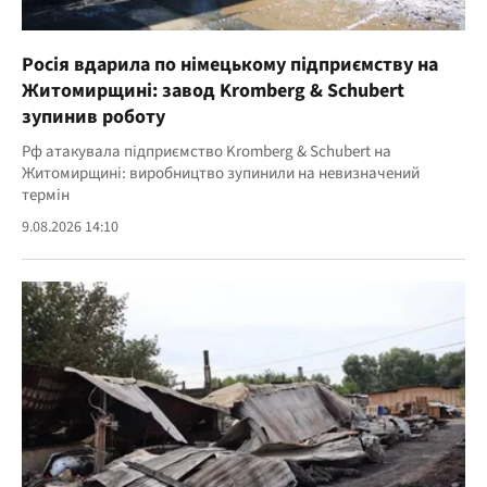
Росія вдарила по німецькому підприємству на
Житомирщині: завод Kromberg & Schubert
зупинив роботу
Рф атакувала підприємство Kromberg & Schubert на
Житомирщині: виробництво зупинили на невизначений
термін
9.08.2026 14:10