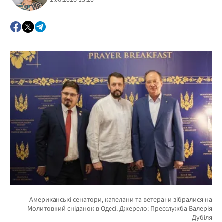
1.06.2026 13:20