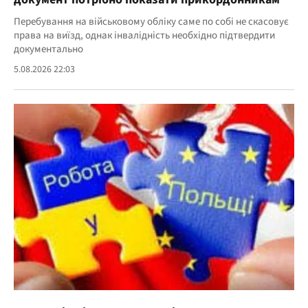
Перебування на військовому обліку саме по собі не скасовує
права на виїзд, однак інвалідність необхідно підтвердити
документально
5.08.2026 22:03