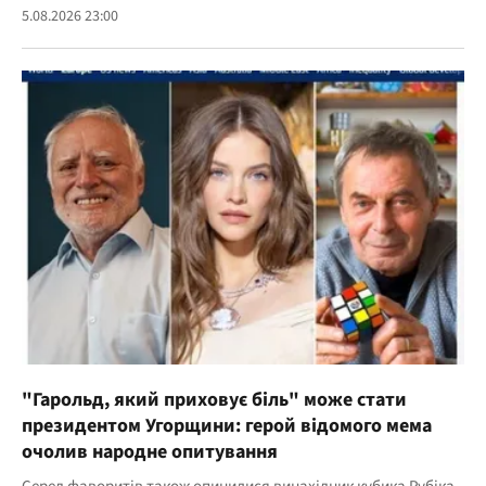
5.08.2026 23:00
"Гарольд, який приховує біль" може стати
президентом Угорщини: герой відомого мема
очолив народне опитування