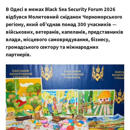
В Одесі в межах Black Sea Security Forum 2026
відбувся Молитовний сніданок Чорноморського
регіону, який об’єднав понад 300 учасників —
військових, ветеранів, капеланів, представників
влади, місцевого самоврядування, бізнесу,
громадського сектору та міжнародних
партнерів.