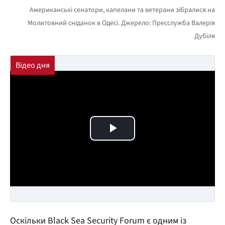
Play Video
Оскільки Black Sea Security Forum є одним із