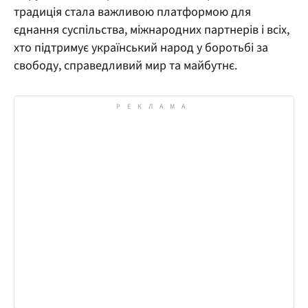
традиція стала важливою платформою для
єднання суспільства, міжнародних партнерів і всіх,
хто підтримує український народ у боротьбі за
свободу, справедливий мир та майбутнє.