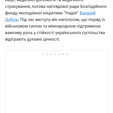
страхування, голова наглядової ради Благодійного
фонду молодіжної ініціативи "Надія"
Валерій
Дубіль
. Під час виступу він наголосив, що поряд із
військовою силою та міжнародною підтримкою
важливу роль у стійкості українського суспільства
відіграють духовні цінності.