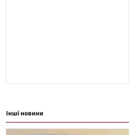
Інші новини