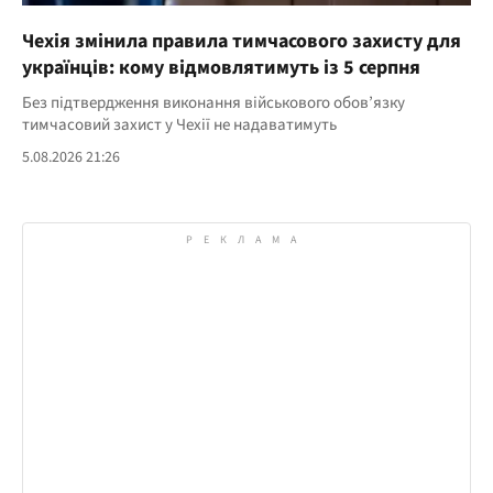
Чехія змінила правила тимчасового захисту для
українців: кому відмовлятимуть із 5 серпня
Без підтвердження виконання військового обов’язку
тимчасовий захист у Чехії не надаватимуть
5.08.2026 21:26