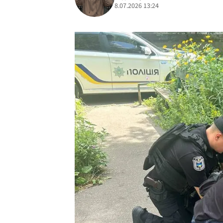
8.07.2026 13:24