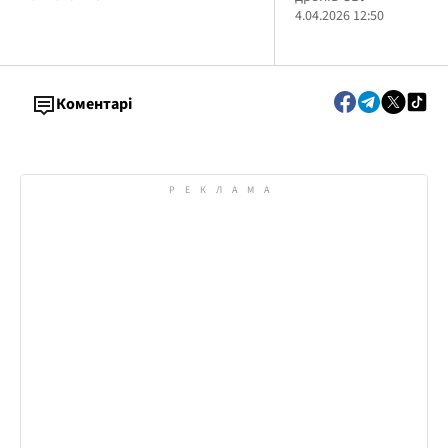
4.04.2026 12:50
Коментарі