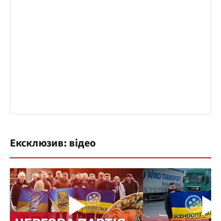
Ексклюзив: відео