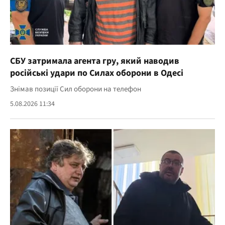
СБУ затримала агента гру, який наводив
російські удари по Силах оборони в Одесі
Знімав позиції Сил оборони на телефон
5.08.2026 11:34