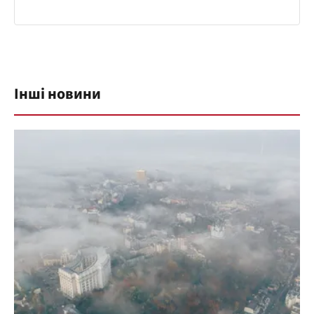
Інші новини