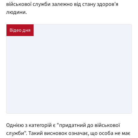
військової служби залежно від стану здоров’я
людини.
Однією з категорій є "придатний до військової
служби". Такий висновок означає, що особа не має