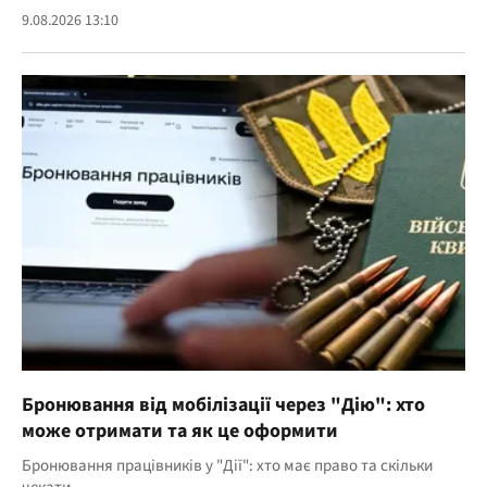
9.08.2026 13:10
Бронювання від мобілізації через "Дію": хто
може отримати та як це оформити
Бронювання працівників у "Дії": хто має право та скільки