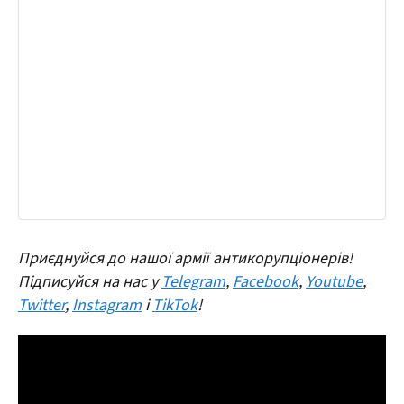
Приєднуйся до нашої армії антикорупціонерів!
Підписуйся на нас у
Telegram
,
Facebook
,
Youtube
,
Twitter
,
Instagram
і
TikTok
!