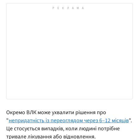
Окремо ВЛК може ухвалити рішення про
"
непридатність із переоглядом через 6–12 місяців
".
Це стосується випадків, коли людині потрібне
тривале лікування або відновлення.