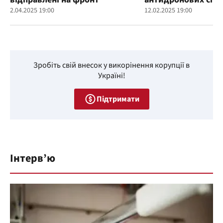
2.04.2025 19:00
12.02.2025 19:00
Зробіть свій внесок у викорінення корупції в
Україні!
Підтримати
Інтерв’ю