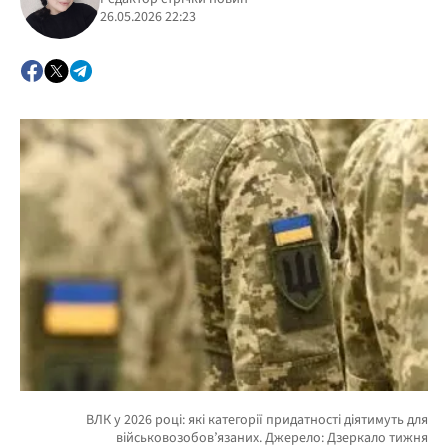
26.05.2026 22:23