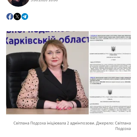
3.06.2026 18:00