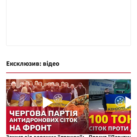
Ексклюзив: відео