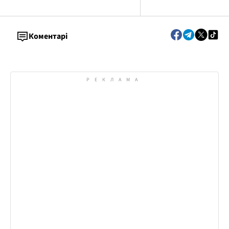
Коментарі