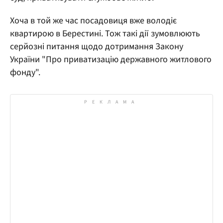
Хоча в той же час посадовиця вже володіє
квартирою в Берестині. Тож такі дії зумовлюють
серйозні питання щодо дотримання Закону
України "Про приватизацію державного житлового
фонду".