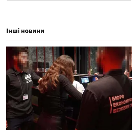
Інші новини