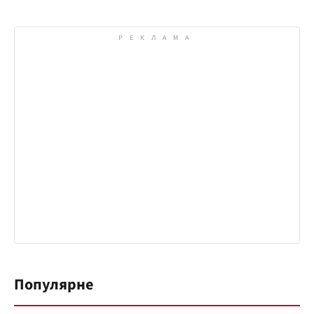
Популярне