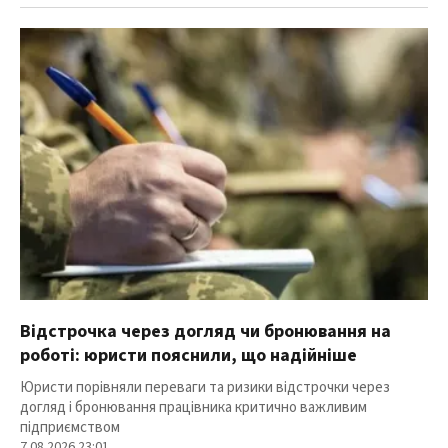
Відстрочка через догляд чи бронювання на
роботі: юристи пояснили, що надійніше
Юристи порівняли переваги та ризики відстрочки через
догляд і бронювання працівника критично важливим
підприємством
7.08.2026 23:01