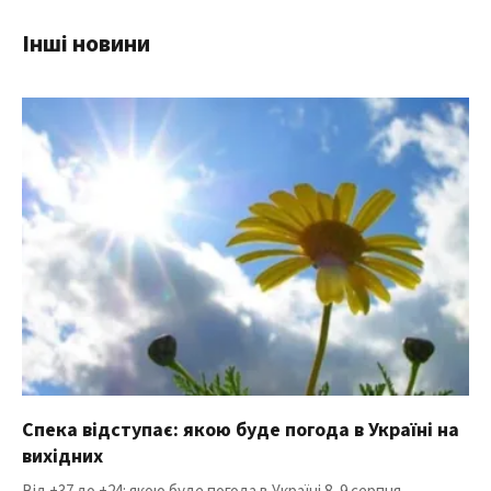
Інші новини
Спека відступає: якою буде погода в Україні на
вихідних