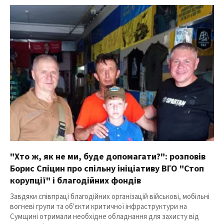
"Хто ж, як не ми, буде допомагати?": розповів
Борис Спіцин про спільну ініціативу ВГО "Стоп
корупції" і благодійних фондів
Завдяки співпраці благодійних організацій військові, мобільні
вогневі групи та об'єкти критичної інфраструктури на
Сумщині отримали необхідне обладнання для захисту від