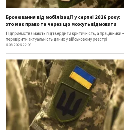
Бронювання від мобілізації у серпні 2026 року:
хто має право та через що можуть відмовити
Підприємства мають підтвердити критичність, а працівники –
перевірити актуальність даних у військовому реєстрі
6.08.2026 22:03