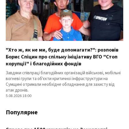
"Хто ж, як не ми, буде допомагати?": розповів
Борис Спіцин про спільну ініціативу ВГО "Стоп
корупції" і благодійних фондів
Завдяки співпраці благодійних організацій військові, мобільні
вогневі групи та об'єкти критичної інфраструктури на
Сумщині отримали необхідне обладнання для захисту від
атак дронів.
5.08.2026 18:00
Популярне