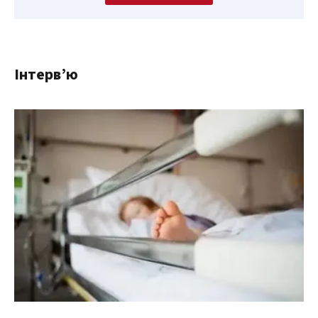
Інтерв’ю