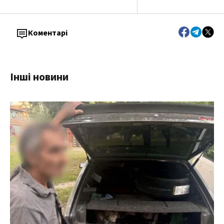
Коментарі
Інші новини