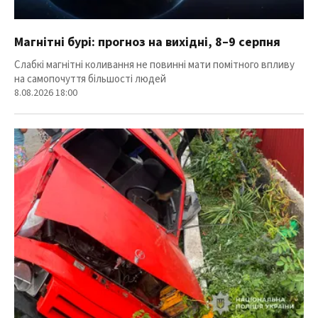
Магнітні бурі: прогноз на вихідні, 8–9 серпня
Слабкі магнітні коливання не повинні мати помітного впливу
на самопочуття більшості людей
8.08.2026 18:00