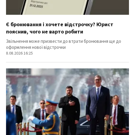
Є бронювання і хочете відстрочку? Юрист
пояснив, чого не варто робити
Звільнення може призвести до втрати бронювання ще до
оформлення нової відстрочки
8.08.2026 16:25