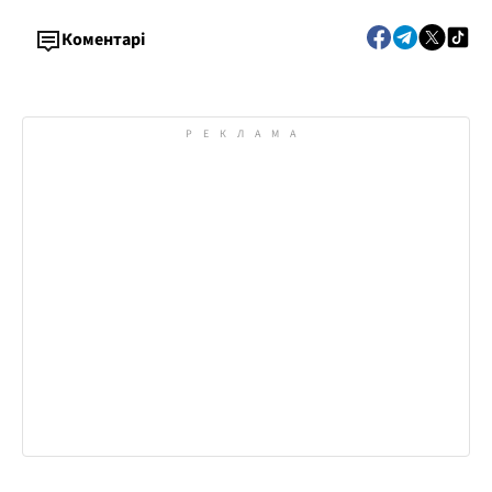
Коментарі