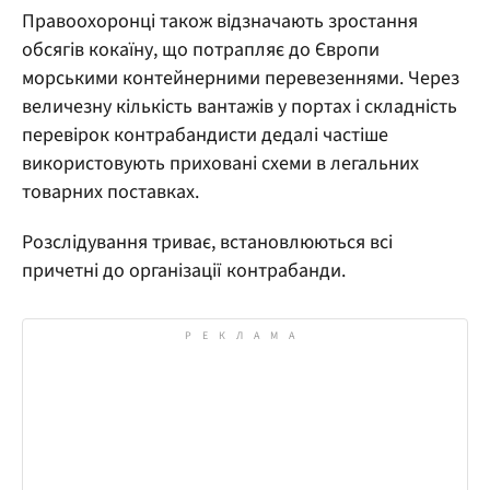
Правоохоронці також відзначають зростання
обсягів кокаїну, що потрапляє до Європи
морськими контейнерними перевезеннями. Через
величезну кількість вантажів у портах і складність
перевірок контрабандисти дедалі частіше
використовують приховані схеми в легальних
товарних поставках.
Розслідування триває, встановлюються всі
причетні до організації контрабанди.