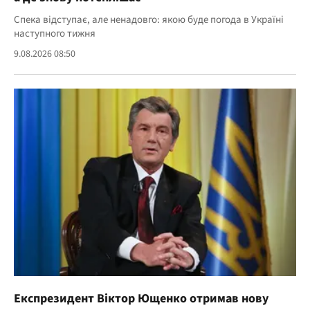
Спека відступає, але ненадовго: якою буде погода в Україні
наступного тижня
9.08.2026 08:50
Експрезидент Віктор Ющенко отримав нову