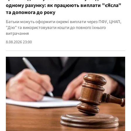
одному рахунку: як працюють виплати "єЯсла"
та допомога до року
Батьки можуть оформити окремі виплати через ПФУ, ЦНАП,
"Дію" та використовувати кошти до повного їхнього
витрачання
8.08.2026 23:00