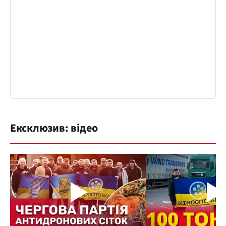
Ексклюзив: відео