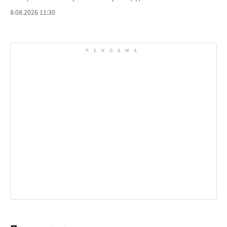
8.08.2026 11:30