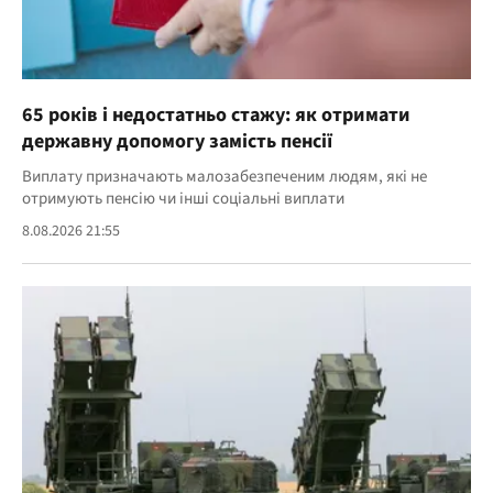
65 років і недостатньо стажу: як отримати
державну допомогу замість пенсії
Виплату призначають малозабезпеченим людям, які не
отримують пенсію чи інші соціальні виплати
8.08.2026 21:55