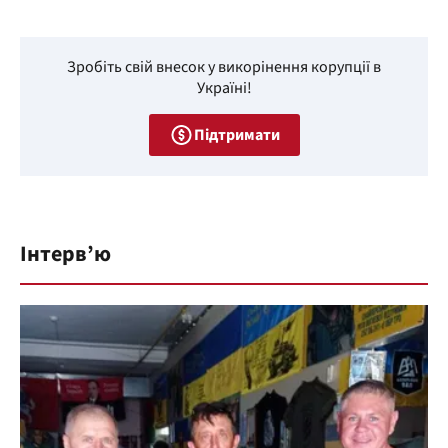
Зробіть свій внесок у викорінення корупції в
Україні!
Підтримати
Інтерв’ю