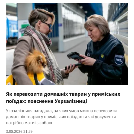
Як перевозити домашніх тварин у приміських
поїздах: пояснення Укрзалізниці
Укрзалізниця нагадала, за яких умов можна перевозити
домашніх тварин у приміських поїздах та які документи
потрібно мати із собою
3.08.2026 21:59