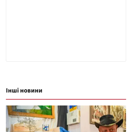
Інші новини