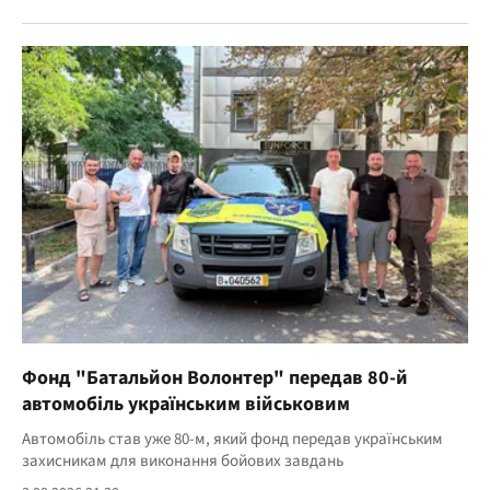
Фонд "Батальйон Волонтер" передав 80-й
автомобіль українським військовим
Автомобіль став уже 80-м, який фонд передав українським
захисникам для виконання бойових завдань