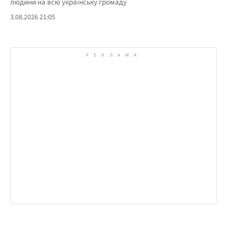
людини на всю українську громаду
3.08.2026 21:05