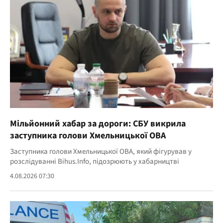
Мільйонний хабар за дороги: СБУ викрила
заступника голови Хмельницької ОВА
Заступника голови Хмельницької ОВА, який фігурував у
розслідуванні Bihus.Info, підозрюють у хабарництві
4.08.2026 07:30