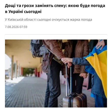
Дощі та грози замінять спеку: якою буде погода
в Україні сьогодні
У Київській області сьогодні очікується жарка погода
7.08.2026 07:59