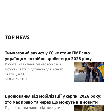
TOP NEWS
Тимчасовий захист у ЄС не стане ПМП: що
українцям потрібно зробити до 2028 року
Робота, навчання, бізнес або сім’я
можуть стати підставою для нового
статусу в ЄС
6.08.2026 23:01
Бронювання від мобілізації у серпні 2026 року:
хто має право та через що можуть відмовити
Підприємства мають підтвердити