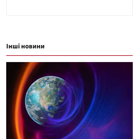
Інші новини