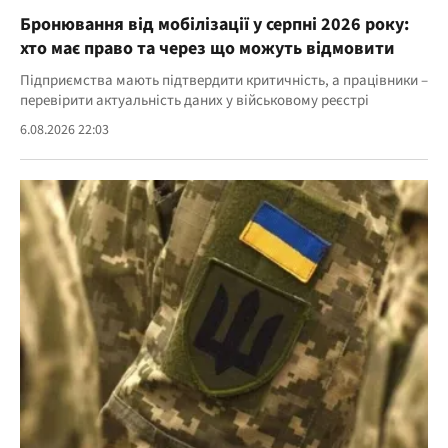
Бронювання від мобілізації у серпні 2026 року:
хто має право та через що можуть відмовити
Підприємства мають підтвердити критичність, а працівники –
перевірити актуальність даних у військовому реєстрі
6.08.2026 22:03