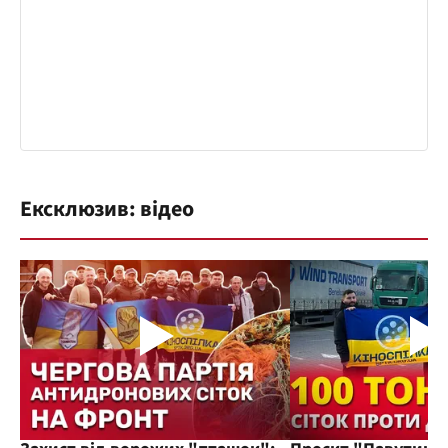
Ексклюзив: відео