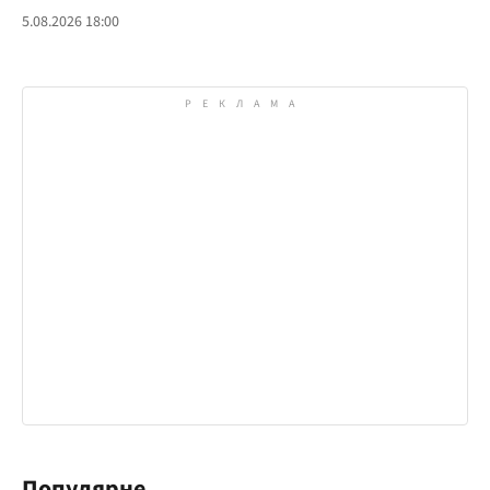
5.08.2026 18:00
Популярне