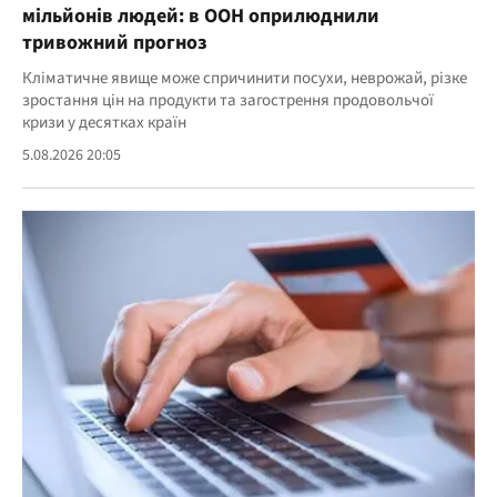
мільйонів людей: в ООН оприлюднили
тривожний прогноз
Кліматичне явище може спричинити посухи, неврожай, різке
зростання цін на продукти та загострення продовольчої
кризи у десятках країн
5.08.2026 20:05