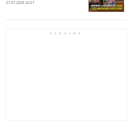
27.07.2026 10:27