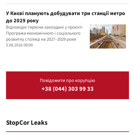
У Києві планують добудувати три станції метро
до 2029 року
Відповідні терміни закладені у проєкті
Програми економічного і соціального
розвитку столиці на 2027–2029 роки
5.08.2026 09:00
Повідомити про корупцію
+38 (044) 303 99 33
StopCor Leaks