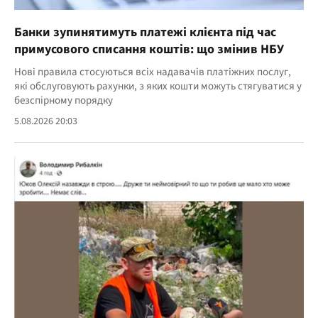
Банки зупинятимуть платежі клієнта під час
примусового списання коштів: що змінив НБУ
Нові правила стосуються всіх надавачів платіжних послуг,
які обслуговують рахунки, з яких кошти можуть стягуватися у
безспірному порядку
5.08.2026 20:03