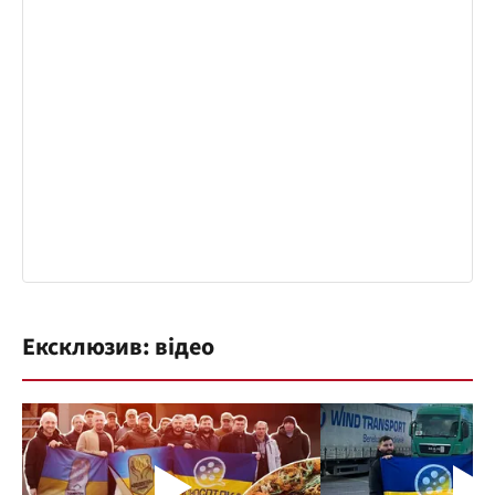
Ексклюзив: відео