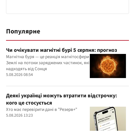
Популярне
Чи очікувати магнітні бурі 5 серпня: прогноз
Магнітна буря — це реакція магнітосфери
Землі на потоки заряджених частинок, які
надходять від Сонця
5.08.2026 08:54
Деякі українці можуть втратити відстрочку:
кого це стосується
Хто має перевірити дані в "Резерв+"
5.08.2026 13:23