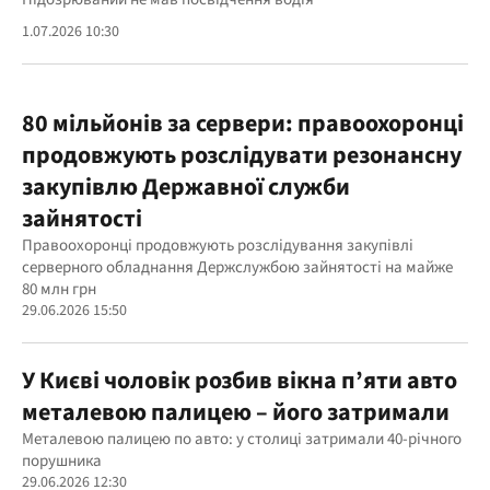
1.07.2026 10:30
80 мільйонів за сервери: правоохоронці
продовжують розслідувати резонансну
закупівлю Державної служби
зайнятості
Правоохоронці продовжують розслідування закупівлі
серверного обладнання Держслужбою зайнятості на майже
80 млн грн
29.06.2026 15:50
У Києві чоловік розбив вікна п’яти авто
металевою палицею – його затримали
Металевою палицею по авто: у столиці затримали 40-річного
порушника
29.06.2026 12:30