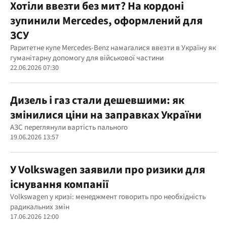
Хотіли ввезти без мит? На кордоні
зупинили Mercedes, оформлений для
ЗСУ
Раритетне купе Mercedes-Benz намагалися ввезти в Україну як
гуманітарну допомогу для військової частини
22.06.2026 07:30
Дизель і газ стали дешевшими: як
змінилися ціни на заправках України
АЗС переглянули вартість пального
19.06.2026 13:57
У Volkswagen заявили про ризики для
існування компанії
Volkswagen у кризі: менеджмент говорить про необхідність
радикальних змін
17.06.2026 12:00