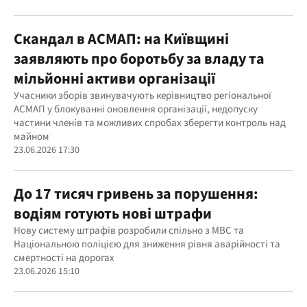
Скандал в АСМАП: на Київщині
заявляють про боротьбу за владу та
мільйонні активи організації
Учасники зборів звинувачують керівництво регіональної
АСМАП у блокуванні оновлення організації, недопуску
частини членів та можливих спробах зберегти контроль над
майном
23.06.2026 17:30
До 17 тисяч гривень за порушення:
водіям готують нові штрафи
Нову систему штрафів розробили спільно з МВС та
Національною поліцією для зниження рівня аварійності та
смертності на дорогах
23.06.2026 15:10