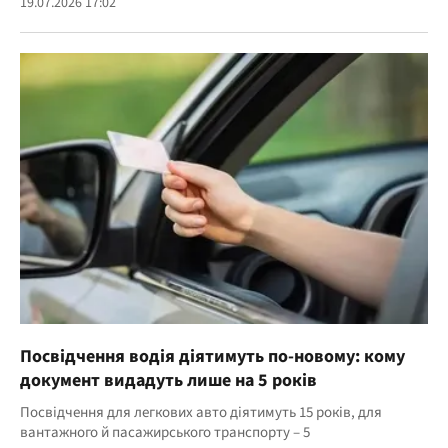
19.07.2026 17:02
Посвідчення водія діятимуть по-новому: кому
документ видадуть лише на 5 років
Посвідчення для легкових авто діятимуть 15 років, для
вантажного й пасажирського транспорту – 5