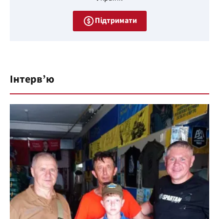
Підтримати
Інтерв’ю