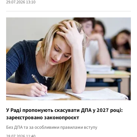
29.07.2026 13:10
У Раді пропонують скасувати ДПА у 2027 році:
зареєстровано законопроєкт
Без ДПА та за особливими правилами вступу
28.07.2026 11:40