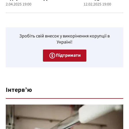
2.04.2025 19:00
12.02.2025 19:00
Зробіть свій внесок у викорінення корупції в
Україні!
Підтримати
Інтерв’ю