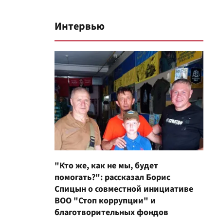
Интервью
"Кто же, как не мы, будет
помогать?": рассказал Борис
Спицын о совместной инициативе
ВОО "Стоп коррупции" и
благотворительных фондов