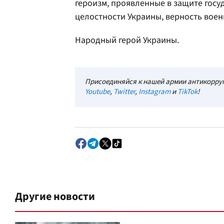
героизм, проявленные в защите госу
целостности Украины, верность воен
Народный герой Украины.
Присоединяйся к нашей армии антикорруп
Youtube
,
Twitter
,
Instagram
и
TikTok
!
Другие новости