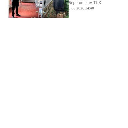
Береговском ТЦК
8.08.2026 14:40