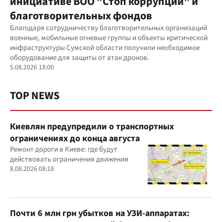
инициативе ВОО "Стоп коррупции" и
благотворительных фондов
Благодаря сотрудничеству благотворительных организаций
военные, мобильные огневые группы и объекты критической
инфраструктуры Сумской области получили необходимое
оборудование для защиты от атак дронов.
5.08.2026 18:00
TOP NEWS
Киевлян предупредили о транспортных
ограничениях до конца августа
Ремонт дороги в Киеве: где будут
действовать ограничения движения
8.08.2026 08:18
Почти 6 млн грн убытков на УЗИ-аппаратах: