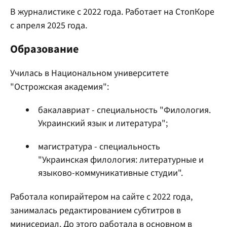
В журналистике с 2022 года. Работает на СтопКоре
с апреля 2025 года.
Образование
Училась в Национальном университете
"Острожская академия":
бакалавриат - специальность "Филология.
Украинский язык и литература";
магистратура - специальность
"Украинская филология: литературные и
языково-коммуникативные студии".
Работала копирайтером на сайте с 2022 года,
занималась редактированием субтитров в
минисериал. До этого работала в основном в