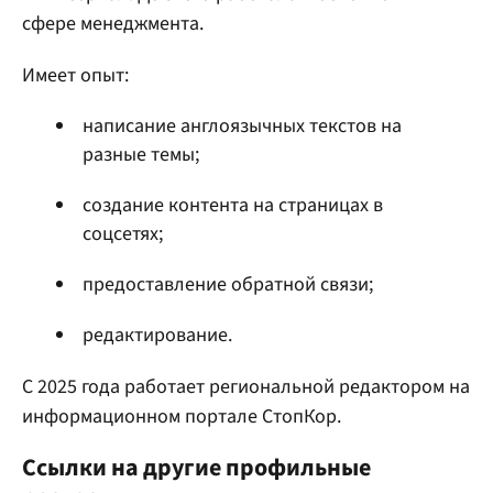
сфере менеджмента.
Имеет опыт:
написание англоязычных текстов на
разные темы;
создание контента на страницах в
соцсетях;
предоставление обратной связи;
редактирование.
С 2025 года работает региональной редактором на
информационном портале СтопКор.
Ссылки на другие профильные