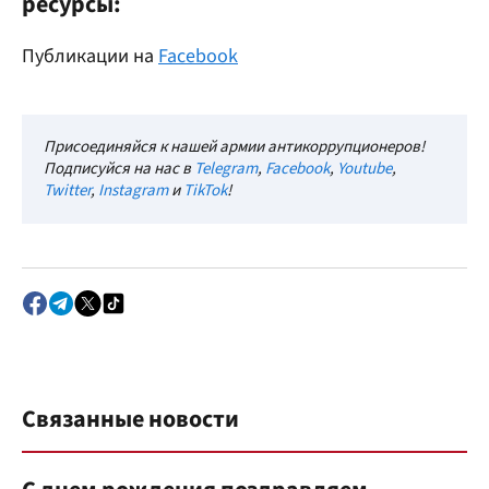
ресурсы:
Публикации на
Facebook
Присоединяйся к нашей армии антикоррупционеров!
Подписуйся на нас в
Telegram
,
Facebook
,
Youtube
,
Twitter
,
Instagram
и
TikTok
!
Связанные новости