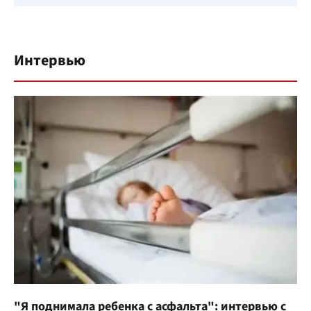
Интервью
"Я поднимала ребенка с асфальта": интервью с