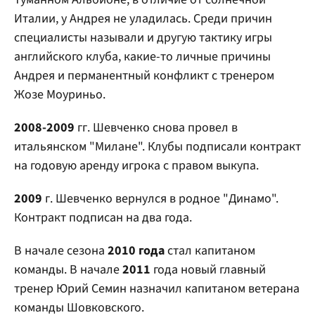
Италии, у Андрея не уладилась. Среди причин
специалисты называли и другую тактику игры
английского клуба, какие-то личные причины
Андрея и перманентный конфликт с тренером
Жозе Моуриньо.
2008-2009
гг. Шевченко снова провел в
итальянском "Милане". Клубы подписали контракт
на годовую аренду игрока с правом выкупа.
2009
г. Шевченко вернулся в родное "Динамо".
Контракт подписан на два года.
В начале сезона
2010 года
стал капитаном
команды. В начале
2011
года новый главный
тренер Юрий Семин назначил капитаном ветерана
команды Шовковского.