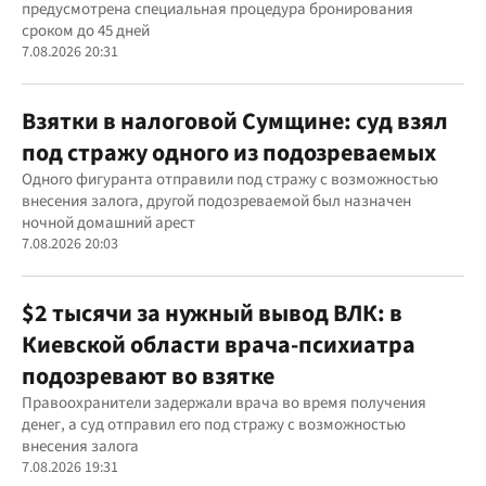
предусмотрена специальная процедура бронирования
сроком до 45 дней
7.08.2026 20:31
Взятки в налоговой Сумщине: суд взял
под стражу одного из подозреваемых
Одного фигуранта отправили под стражу с возможностью
внесения залога, другой подозреваемой был назначен
ночной домашний арест
7.08.2026 20:03
$2 тысячи за нужный вывод ВЛК: в
Киевской области врача-психиатра
подозревают во взятке
Правоохранители задержали врача во время получения
денег, а суд отправил его под стражу с возможностью
внесения залога
7.08.2026 19:31