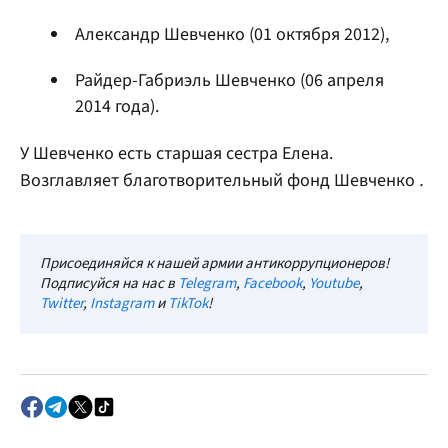
Александр Шевченко (01 октября 2012),
Райдер-Габриэль Шевченко (06 апреля
2014 года).
У Шевченко есть старшая сестра Елена.
Возглавляет благотворительный фонд Шевченко
.
Присоединяйся к нашей армии антикоррупционеров!
Подписуйся на нас в
Telegram
,
Facebook
,
Youtube
,
Twitter
,
Instagram
и
TikTok
!