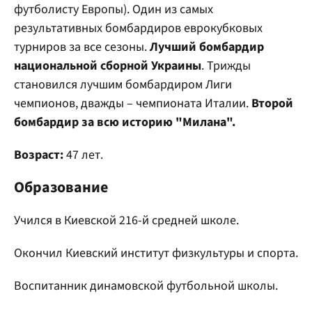
футболисту Европы). Один из самых
результативных бомбардиров еврокубковых
турниров за все сезоны.
Лучший бомбардир
национальной сборной Украины
. Трижды
становился лучшим бомбардиром Лиги
чемпионов, дважды – чемпионата Италии.
Второй
бомбардир за всю историю "Милана".
Возраст:
47 лет.
Образование
Учился в Киевской 216-й средней школе.
Окончил Киевский институт физкультуры и спорта.
Воспитанник динамовской футбольной школы.