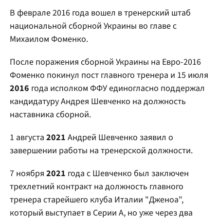
В феврале 2016 года вошел в тренерский штаб
национальной сборной Украины во главе с
Михаилом Фоменко.
После поражения сборной Украины на Евро-2016
Фоменко покинул пост главного тренера и 15 июля
2016
года исполком ФФУ единогласно поддержал
кандидатуру Андрея Шевченко на должность
наставника сборной.
1 августа
2021
Андрей Шевченко заявил о
завершении работы на тренерской должности.
7 ноября
2021
года с Шевченко был заключен
трехлетний контракт на должность главного
тренера старейшего клуба Италии "Дженоа",
который выступает в Серии А, но уже через два