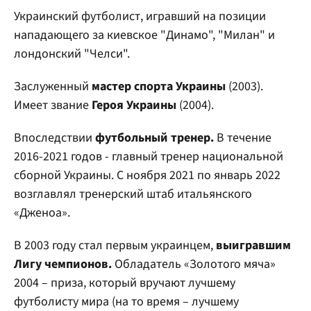
Украинский футболист, игравший на позиции
нападающего за киевское "Динамо", "Милан" и
лондонский "Челси".
Заслуженный
мастер спорта Украины
(2003).
Имеет звание
Героя Украины
(2004).
Впоследствии
футбольный тренер.
В течение
2016-2021 годов - главный тренер национальной
сборной Украины. С ноября 2021 по январь 2022
возглавлял тренерский штаб итальянского
«Дженоа».
В 2003 году стал первым украинцем,
выигравшим
Лигу чемпионов.
Обладатель «Золотого мяча»
2004 – приза, который вручают лучшему
футболисту мира (на то время – лучшему