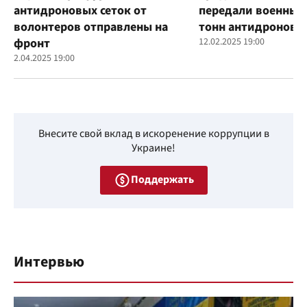
антидроновых сеток от
передали военным
волонтеров отправлены на
тонн антидроновы
фронт
12.02.2025 19:00
2.04.2025 19:00
Внесите свой вклад в искоренение коррупции в
Украине!
Поддержать
Интервью