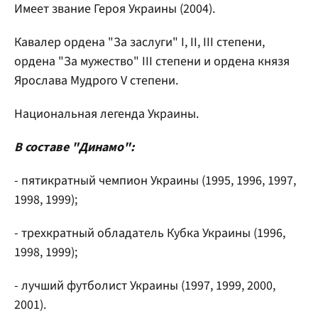
Имеет звание Героя Украины (2004).
Кавалер ордена "За заслуги" I, II, III степени,
ордена "За мужество" III степени и ордена князя
Ярослава Мудрого V степени.
Национальная легенда Украины.
В составе "Динамо":
- пятикратный чемпион Украины (1995, 1996, 1997,
1998, 1999);
- трехкратный обладатель Кубка Украины (1996,
1998, 1999);
- лучший футболист Украины (1997, 1999, 2000,
2001).