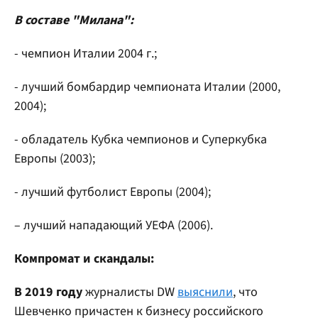
В составе "Милана":
- чемпион Италии 2004 г.;
- лучший бомбардир чемпионата Италии (2000,
2004);
- обладатель Кубка чемпионов и Суперкубка
Европы (2003);
- лучший футболист Европы (2004);
– лучший нападающий УЕФА (2006).
Компромат и скандалы:
В 2019 году
журналисты DW
выяснили
, что
Шевченко причастен к бизнесу российского