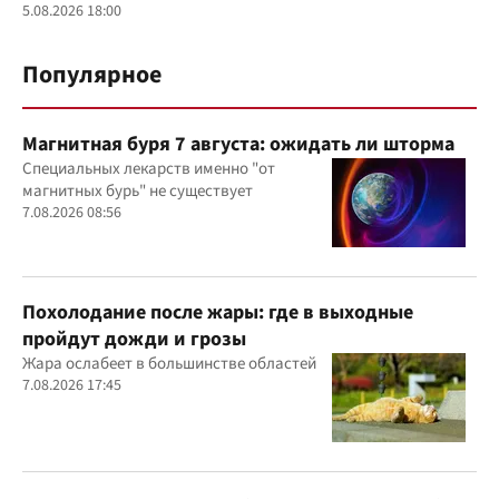
5.08.2026 18:00
Популярное
Магнитная буря 7 августа: ожидать ли шторма
Специальных лекарств именно "от
магнитных бурь" не существует
7.08.2026 08:56
Похолодание после жары: где в выходные
пройдут дожди и грозы
Жара ослабеет в большинстве областей
7.08.2026 17:45