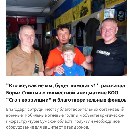
"Кто же, как не мы, будет помогать?": рассказал
Борис Спицын о совместной инициативе ВОО
"Стоп коррупции" и благотворительных фондов
Благодаря сотрудничеству благотворительных организаций
военные, мобильные огневые группы и объекты критической
инфраструктуры Сумской области получили необходимое
оборудование для защиты от атак дронов.