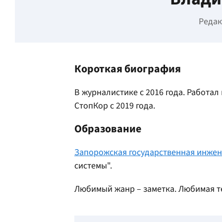
Редак
Короткая биография
В журналистике с 2016 года. Работал
СтопКор с 2019 года.
Образование
Запорожская государственная инже
системы".
Любимый жанр – заметка. Любимая т