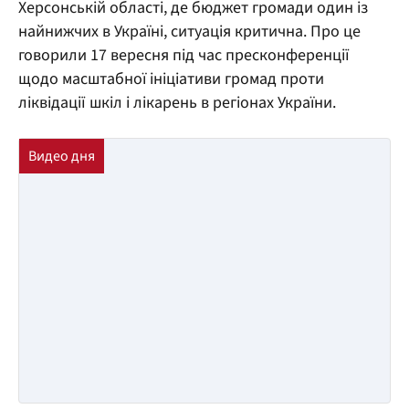
Херсонській області, де бюджет громади один із
найнижчих в Україні, ситуація критична. Про це
говорили 17 вересня під час пресконференції
щодо масштабної ініціативи громад проти
ліквідації шкіл і лікарень в регіонах України.