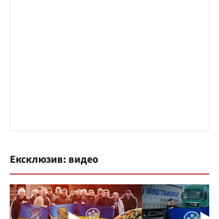
Ексклюзив: видео