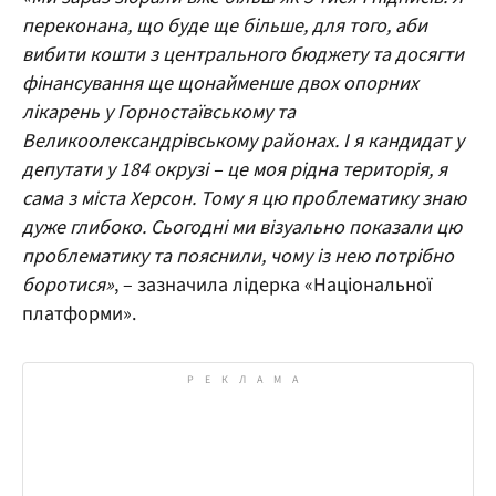
переконана, що буде ще більше, для того, аби
вибити кошти з центрального бюджету та досягти
фінансування ще щонайменше двох опорних
лікарень у Горностаївському та
Великоолександрівському районах. І я кандидат у
депутати у 184 окрузі – це моя рідна територія, я
сама з міста Херсон. Тому я цю проблематику знаю
дуже глибоко. Сьогодні ми візуально показали цю
проблематику та пояснили, чому із нею потрібно
боротися»
, – зазначила лідерка «Національної
платформи».