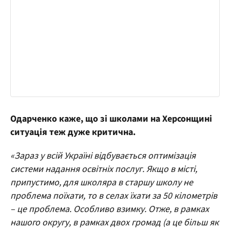
Одарченко каже, що зі школами на Херсонщині
ситуація теж дуже критична.
«Зараз у всій Україні відбувається оптимізація
системи надання освітніх послуг. Якщо в місті,
припустимо, для школяра в старшу школу не
проблема поїхати, то в селах їхати за 50 кілометрів
– це проблема. Особливо взимку. Отже, в рамках
нашого округу, в рамках двох громад (а це більш як