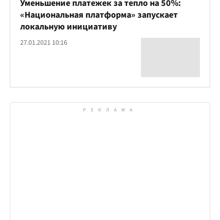
Уменьшение платежек за тепло на 50%:
«Национальная платформа» запускает
локальную инициативу
27.01.2021 10:16