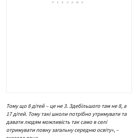
Тому що 8 дітей – це не 3. Здебільшого там не 8, а
17 дітей. Тому такі школи потрібно утримувати та
давати людям можливість так само в селі
отримувати повну загальну середню освіту»
, –