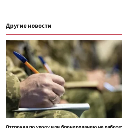
Другие новости
Отсрочка по уходу или бронированию на работе: