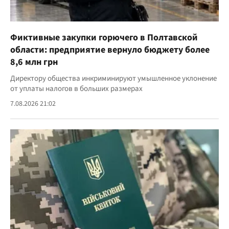
Фиктивные закупки горючего в Полтавской
области: предприятие вернуло бюджету более
8,6 млн грн
Директору общества инкриминируют умышленное уклонение
от уплаты налогов в больших размерах
7.08.2026 21:02