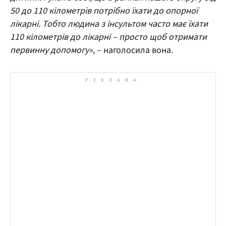
50 до 110 кілометрів потрібно їхати до опорної
лікарні. Тобто людина з інсультом часто має їхати
110 кілометрів до лікарні – просто щоб отримати
первинну допомогу»
, – наголосила вона.