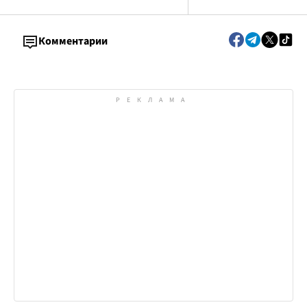
Комментарии