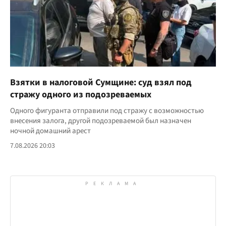
Взятки в налоговой Сумщине: суд взял под
стражу одного из подозреваемых
Одного фигуранта отправили под стражу с возможностью
внесения залога, другой подозреваемой был назначен
ночной домашний арест
7.08.2026 20:03