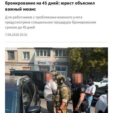
бронирование на 45 дней: юрист объяснил
важный нюанс
Для работников с проблемами военного учета
предусмотрена специальная процедура бронирования
сроком до 45 дней
7.08.2026 20:31