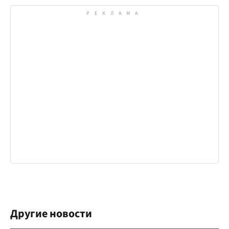
Другие новости