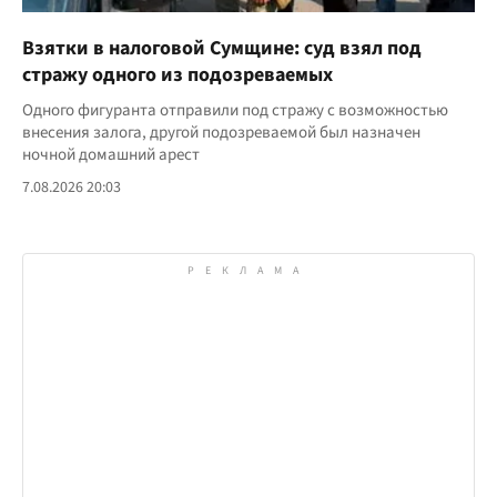
Взятки в налоговой Сумщине: суд взял под
стражу одного из подозреваемых
Одного фигуранта отправили под стражу с возможностью
внесения залога, другой подозреваемой был назначен
ночной домашний арест
7.08.2026 20:03