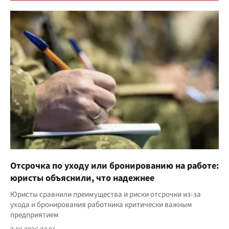
Отсрочка по уходу или бронированию на работе:
юристы объяснили, что надежнее
Юристы сравнили преимущества и риски отсрочки из-за
ухода и бронирования работника критически важным
предприятием