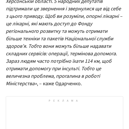
Херсонській області. 5 народних депутатів
підтримали це звернення і звернулися ще від себе
з цього приводу. Щоб ви розуміли, опорні лікарні –
це лікарні, які мають доступ до Фонду
регіонального розвитку та можуть отримати
більше техніки та пакетів Національної служби
здоров’я. Тобто вони можуть більше надавати
складних сервісів: операції, термінова допомога.
Зараз людям часто потрібно їхати 114 км, щоб
отримати допомогу при інсульті. Тобто це
величезна проблема, прогалина в роботі
Міністерства»
, – каже Одарченко.