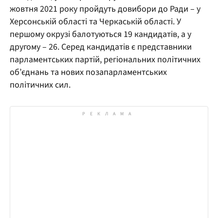
жовтня 2021 року пройдуть довибори до Ради – у
Херсонській області та Черкаській області. У
першому окрузі балотуються 19 кандидатів, а у
другому – 26. Серед кандидатів є представники
парламентських партій, регіональних політичних
об’єднань та нових позапарламентських
політичних сил.