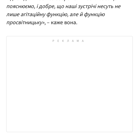
пояснюємо, і добре, що наші зустрічі несуть не
лише агітаційну функцію, але й функцію
просвітницьку»
, – каже вона.