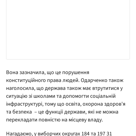
Вона зазначила, що це порушення
конституційного права людей. Одарченко також
наголосила, що держава також має втрутитися у
ситуацію зі школами та допомогти соціальній
інфраструктурі, тому що освіта, охорона здоров'я
та безпека – це функції держави, які не можна
перекладати повністю на місцеву владу.
Нагадаємо, у виборчих округах 184 та 197 31