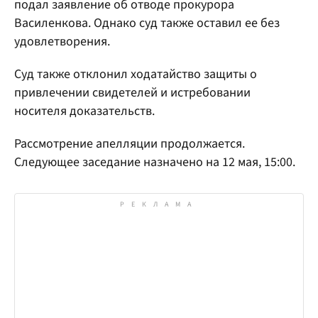
подал заявление об отводе прокурора
Василенкова. Однако суд также оставил ее без
удовлетворения.
Суд также отклонил ходатайство защиты о
привлечении свидетелей и истребовании
носителя доказательств.
Рассмотрение апелляции продолжается.
Следующее заседание назначено на 12 мая, 15:00.