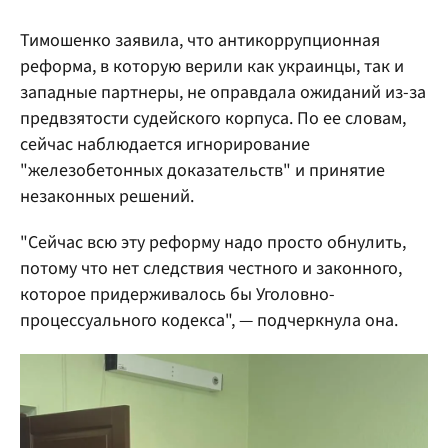
Тимошенко заявила, что антикоррупционная
реформа, в которую верили как украинцы, так и
западные партнеры, не оправдала ожиданий из-за
предвзятости судейского корпуса. По ее словам,
сейчас наблюдается игнорирование
"железобетонных доказательств" и принятие
незаконных решений.
"Сейчас всю эту реформу надо просто обнулить,
потому что нет следствия честного и законного,
которое придерживалось бы Уголовно-
процессуального кодекса", — подчеркнула она.