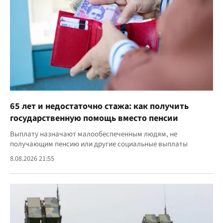
65 лет и недостаточно стажа: как получить
государственную помощь вместо пенсии
Выплату назначают малообеспеченным людям, не
получающим пенсию или другие социальные выплаты
8.08.2026 21:55