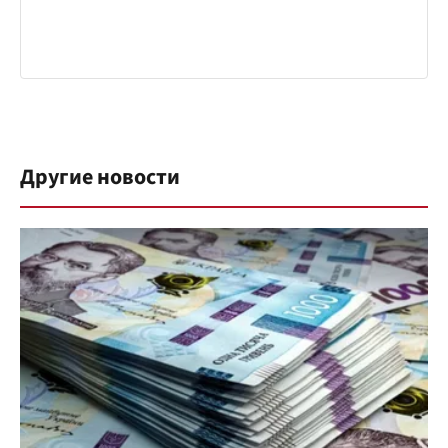
Другие новости