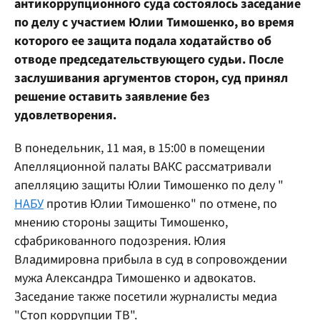
антикоррупционного суда состоялось заседание
по делу с участием Юлии Тимошенко, во время
которого ее защита подала ходатайство об
отводе председательствующего судьи. После
заслушивания аргументов сторон, суд принял
решение оставить заявление без
удовлетворения.
В понедельник, 11 мая, в 15:00 в помещении
Апелляционной палаты ВАКС рассматривали
апелляцию защиты Юлии Тимошенко по делу "
НАБУ
против Юлии Тимошенко" по отмене, по
мнению стороны защиты Тимошенко,
сфабрикованного подозрения. Юлия
Владимировна прибыла в суд в сопровождении
мужа Александра Тимошенко и адвокатов.
Заседание также посетили журналисты медиа
"Стоп коррупции ТВ".