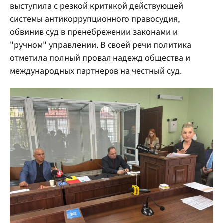
выступила с резкой критикой действующей
системы антикоррупционного правосудия,
обвинив суд в пренебрежении законами и
"ручном" управлении. В своей речи политика
отметила полный провал надежд общества и
международных партнеров на честный суд.