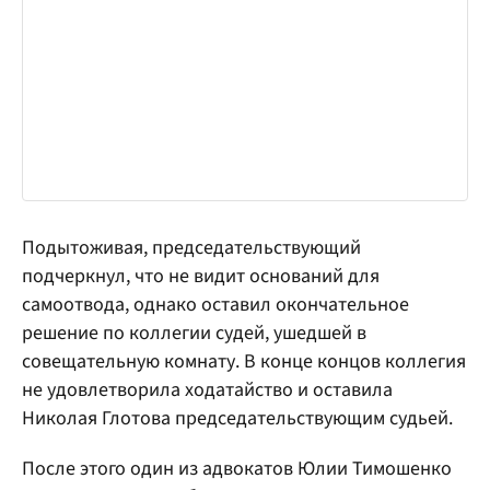
Подытоживая, председательствующий
подчеркнул, что не видит оснований для
самоотвода, однако оставил окончательное
решение по коллегии судей, ушедшей в
совещательную комнату. В конце концов коллегия
не удовлетворила ходатайство и оставила
Николая Глотова председательствующим судьей.
После этого один из адвокатов Юлии Тимошенко