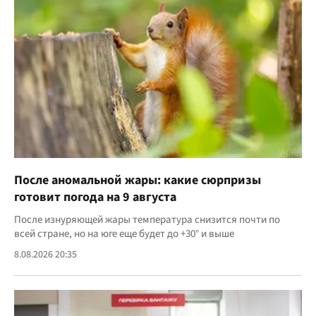
После аномальной жары: какие сюрпризы
готовит погода на 9 августа
После изнуряющей жары температура снизится почти по
всей стране, но на юге еще будет до +30° и выше
8.08.2026 20:35