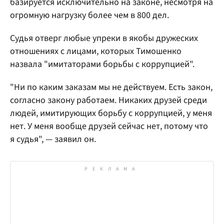
базируется исключительно на законе, несмотря на
огромную нагрузку более чем в 800 дел.
Судья отверг любые упреки в якобы дружеских
отношениях с лицами, которых Тимошенко
назвала "имитаторами борьбы с коррупцией".
"Ни по каким заказам мы не действуем. Есть закон,
согласно закону работаем. Никаких друзей среди
людей, имитирующих борьбу с коррупцией, у меня
нет. У меня вообще друзей сейчас нет, потому что
я судья", — заявил он.