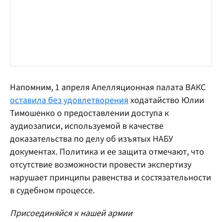
Напомним, 1 апреля Апелляционная палата ВАКС
оставила без удовлетворения
ходатайство Юлии
Тимошенко о предоставлении доступа к
аудиозаписи, используемой в качестве
доказательства по делу об изъятых НАБУ
документах. Политика и ее защита отмечают, что
отсутствие возможности провести экспертизу
нарушает принципы равенства и состязательности
в судебном процессе.
Присоединяйся к нашей армии