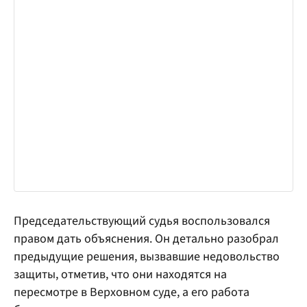
Председательствующий судья воспользовался
правом дать объяснения. Он детально разобрал
предыдущие решения, вызвавшие недовольство
защиты, отметив, что они находятся на
пересмотре в Верховном суде, а его работа