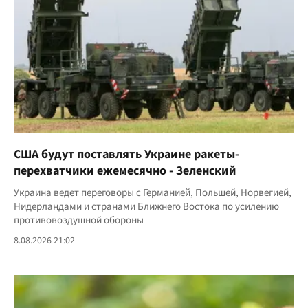
США будут поставлять Украине ракеты-
перехватчики ежемесячно - Зеленский
Украина ведет переговоры с Германией, Польшей, Норвегией,
Нидерландами и странами Ближнего Востока по усилению
противовоздушной обороны
8.08.2026 21:02