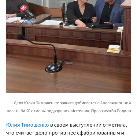
Юлия Тимошенко
в своем выступлении отметила,
что считает дело против нее сфабрикованным и