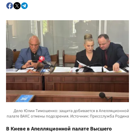
В Киеве в Апелляционной палате Высшего