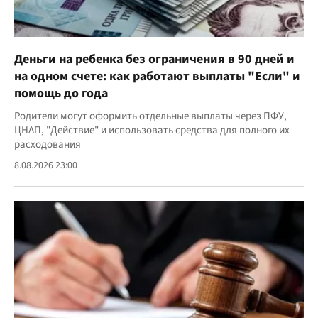
Деньги на ребенка без ограничения в 90 дней и
на одном счете: как работают выплаты "Если" и
помощь до года
Родители могут оформить отдельные выплаты через ПФУ,
ЦНАП, "Действие" и использовать средства для полного их
расходования
8.08.2026 23:00