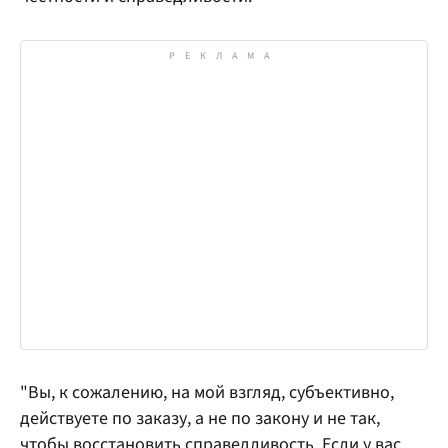
"Вы, к сожалению, на мой взгляд, субъективно,
действуете по заказу, а не по закону и не так,
чтобы восстановить справедливость. Если у вас