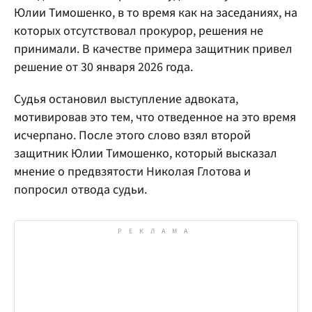
Юлии Тимошенко, в то время как на заседаниях, на
которых отсутствовал прокурор, решения не
принимали. В качестве примера защитник привел
решение от 30 января 2026 года.
Судья остановил выступление адвоката,
мотивировав это тем, что отведенное на это время
исчерпано. После этого слово взял второй
защитник Юлии Тимошенко, который высказал
мнение о предвзятости Николая Глотова и
попросил отвода судьи.