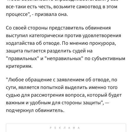
все-таки есть честь, возьмите самоотвод в этом
процессе", - призвала она.
Со своей стороны представитель обвинения
выступил категорически против удовлетворения
ходатайства об отводе. По мнению прокурора,
защита пытается разделить судей на
"правильных" и "неправильных" по субъективным
критериям.
"Любое обращение с заявлением об отводе, по
сути, является попыткой выделить именно того
судью для рассмотрения вопроса, который будет
важным и удобным для стороны защиты", —
подчеркнул обвинитель.