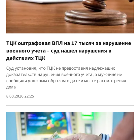
ТЦК оштрафовал ВПЛ на 17 тысяч за нарушение
военного учета – суд нашел нарушения в
действиях ТЦК
Суд установил, что ТЦК не предоставил надлежащих
доказательств нарушения военного учета, а мужчине не
сообщили должным образом о дате и месте рассмотрения
дела
8.08.2026 22:25