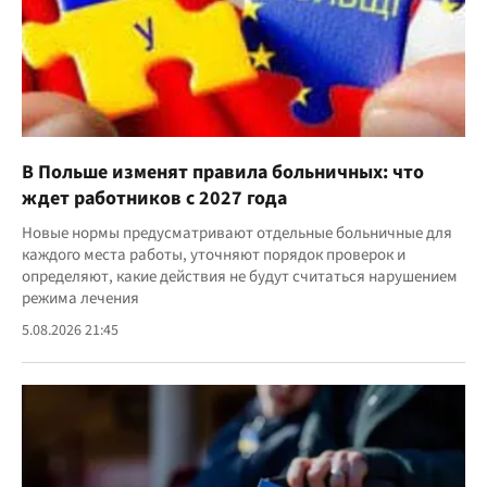
В Польше изменят правила больничных: что
ждет работников с 2027 года
Новые нормы предусматривают отдельные больничные для
каждого места работы, уточняют порядок проверок и
определяют, какие действия не будут считаться нарушением
режима лечения
5.08.2026 21:45