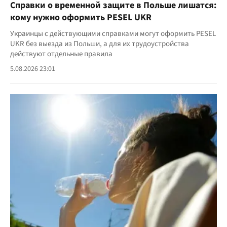
Справки о временной защите в Польше лишатся:
кому нужно оформить PESEL UKR
Украинцы с действующими справками могут оформить PESEL
UKR без выезда из Польши, а для их трудоустройства
действуют отдельные правила
5.08.2026 23:01