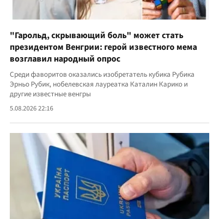
"Гарольд, скрывающий боль" может стать
президентом Венгрии: герой известного мема
возглавил народный опрос
Среди фаворитов оказались изобретатель кубика Рубика
Эрньо Рубик, нобелевская лауреатка Каталин Карико и
другие известные венгры
5.08.2026 22:16