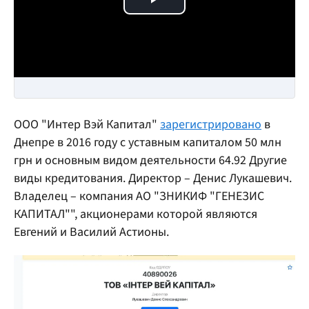
Play Video
ООО "Интер Вэй Капитал"
зарегистрировано
в
Днепре в 2016 году с уставным капиталом 50 млн
грн и основным видом деятельности 64.92 Другие
виды кредитования. Директор – Денис Лукашевич.
Владелец – компания АО "ЗНИКИФ "ГЕНЕЗИС
КАПИТАЛ"", акционерами которой являются
Евгений и Василий Астионы.