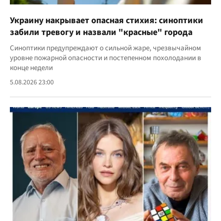
Украину накрывает опасная стихия: синоптики
забили тревогу и назвали "красные" города
Синоптики предупреждают о сильной жаре, чрезвычайном
уровне пожарной опасности и постепенном похолодании в
конце недели
5.08.2026 23:00