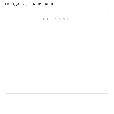
скандалы", – написал он.