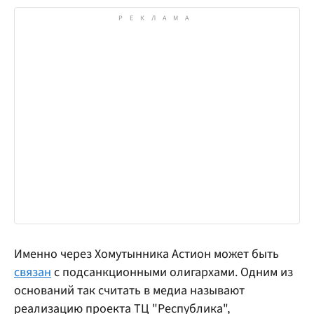
Именно через Хомутынника Астион может быть
связан
с подсанкционными олигархами. Одним из
оснований так считать в медиа называют
реализацию проекта ТЦ "Республика",