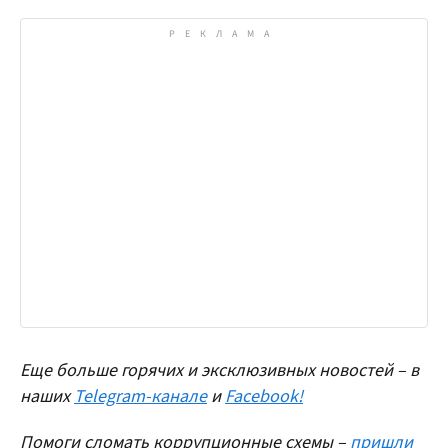
Еще больше горячих и эксклюзивных новостей – в
наших
Telegram-канале
и
Facebook!
Помоги сломать коррупционные схемы –
пришли