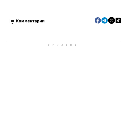
Комментарии