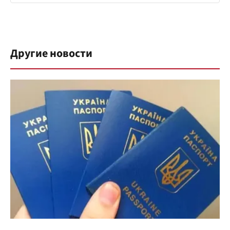
Другие новости