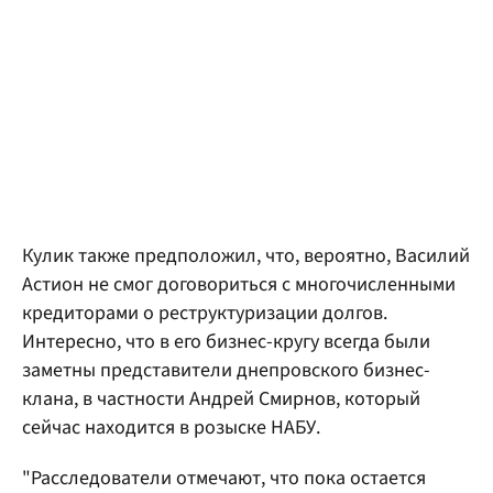
Кулик также предположил, что, вероятно, Василий
Астион не смог договориться с многочисленными
кредиторами о реструктуризации долгов.
Интересно, что в его бизнес-кругу всегда были
заметны представители днепровского бизнес-
клана, в частности Андрей Смирнов, который
сейчас находится в розыске НАБУ.
"Расследователи отмечают, что пока остается