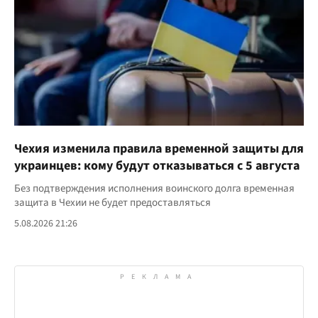
Чехия изменила правила временной защиты для
украинцев: кому будут отказываться с 5 августа
Без подтверждения исполнения воинского долга временная
защита в Чехии не будет предоставляться
5.08.2026 21:26