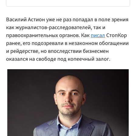
Василий Астион уже не раз попадал в поле зрения
как журналистов-расследователей, так и
правоохранительных органов. Как
писал
СтопКор
ранее, его подозревали в незаконном обогащении
и рейдерстве, но впоследствии бизнесмен
оказался на свободе под копеечный залог.