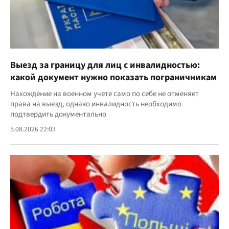
Выезд за границу для лиц с инвалидностью:
какой документ нужно показать пограничникам
Нахождение на военном учете само по себе не отменяет
права на выезд, однако инвалидность необходимо
подтвердить документально
5.08.2026 22:03