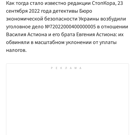
Как тогда стало известно редакции СтопКора, 23
сентября 2022 года детективы Бюро
экономической безопасности Украины возбудили
уголовное дело №72022000400000005 в отношении
Василия Астиона и его брата Евгения Астиона: их
обвиняли в масштабном уклонении от уплаты
налогов.