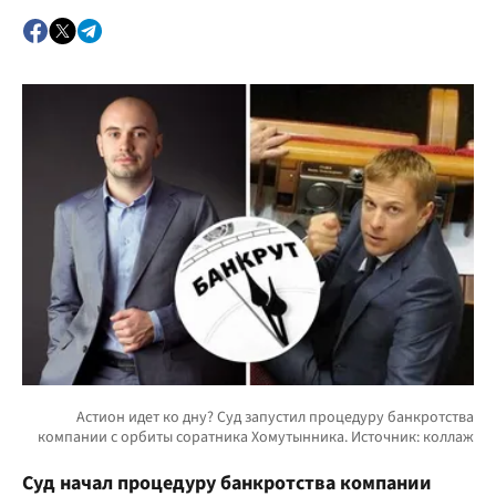
Суд начал процедуру банкротства компании