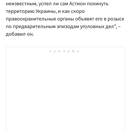
неизвестным, успел ли сам Астион покинуть
территорию Украины, и как скоро
правоохранительные органы объявят его в розыск
по предварительным эпизодам уголовных дел", –
добавил он.