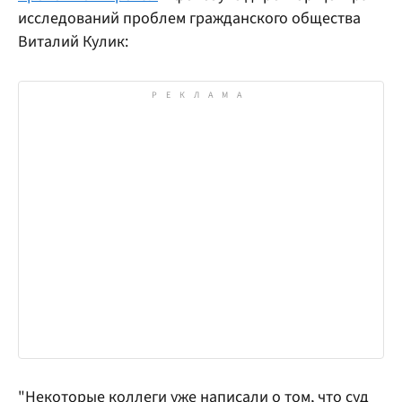
исследований проблем гражданского общества
Виталий Кулик:
"Некоторые коллеги уже написали о том, что суд