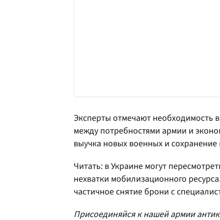
Эксперты отмечают необходимость в
между потребностями армии и эконо
выучка новых военных и сохранение 
Читать: в Украине могут пересмотре
нехватки мобилизационного ресурса
частичное снятие брони с специалис
Присоединяйся к нашей армии антик