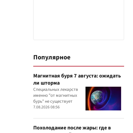
Популярное
Магнитная буря 7 августа: ожидать
ли шторма
Специальных лекарств
именно "от магнитных
бурь" не существует
7.08.2026 08:56
Похолодание после жары: где в