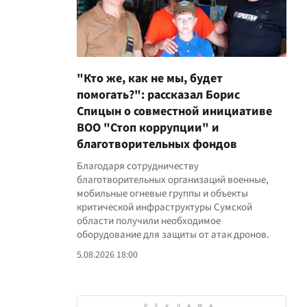
"Кто же, как не мы, будет
помогать?": рассказал Борис
Спицын о совместной инициативе
ВОО "Стоп коррупции" и
благотворительных фондов
Благодаря сотрудничеству
благотворительных организаций военные,
мобильные огневые группы и объекты
критической инфраструктуры Сумской
области получили необходимое
оборудование для защиты от атак дронов.
5.08.2026 18:00