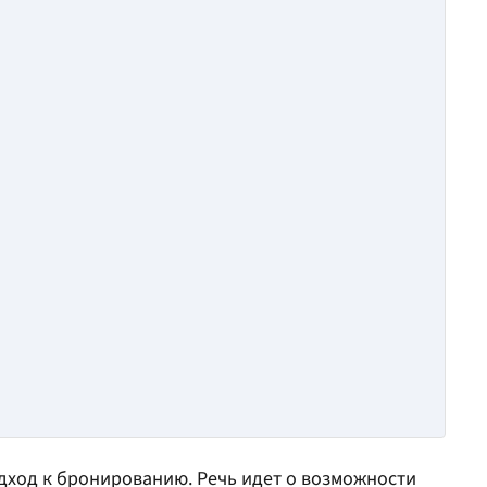
дход к бронированию. Речь идет о возможности