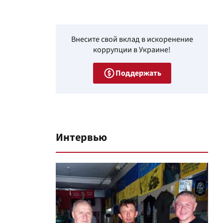
Внесите свой вклад в искоренение
коррупции в Украине!
Поддержать
Интервью