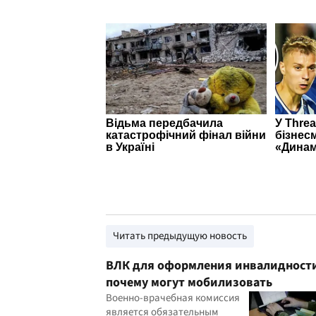
Читать предыдущую новость
ВЛК для оформления инвалидност
почему могут мобилизовать
Военно-врачебная комиссия
является обязательным