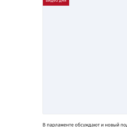
В парламенте обсуждают и новый по