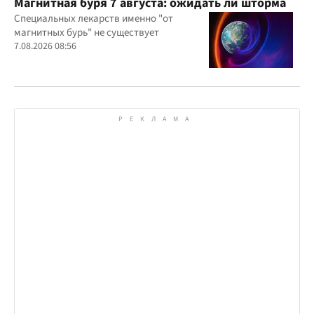
Магнитная буря 7 августа: ожидать ли шторма
Специальных лекарств именно "от
магнитных бурь" не существует
7.08.2026 08:56