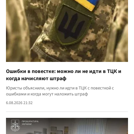
Ошибки в повестке: можно ли не идти в ТЦК и
когда начисляют штраф
Юристы объяснили, нужно ли идти в ТЦК с повесткой с
ошибками и когда могут наложить штраф
6.08.2026 21:32