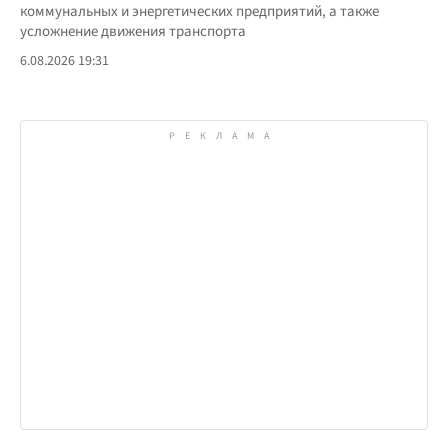
коммунальных и энергетических предприятий, а также
усложнение движения транспорта
6.08.2026 19:31