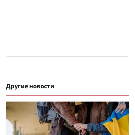
Другие новости