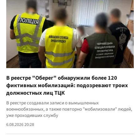
В реестре "Оберег" обнаружили более 120
фиктивных мобилизаций: подозревают троих
должностных лиц ТЦК
В реестре создавали записи о вымышленных
военнообязанных, а также повторно "мобилизовали" людей,
уже проходивших службу
6.08.2026 20:28