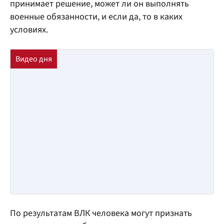
принимает решение, может ли он выполнять
военные обязанности, и если да, то в каких
условиях.
По результатам ВЛК человека могут признать