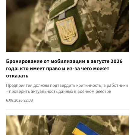
Бронирование от мобилизации в августе 2026
года: кто имеет право и из-за чего может
отказать
Предприятия должны подтвердить критичность, а работники
– проверить актуальность данных в военном реестре
6.08.2026 22:03