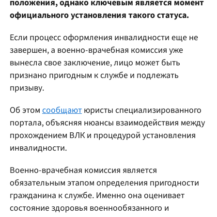
положения, однако ключевым является момент
официального установления такого статуса.
Если процесс оформления инвалидности еще не
завершен, а военно-врачебная комиссия уже
вынесла свое заключение, лицо может быть
признано пригодным к службе и подлежать
призыву.
Об этом
сообщают
юристы специализированного
портала, объясняя нюансы взаимодействия между
прохождением ВЛК и процедурой установления
инвалидности.
Военно-врачебная комиссия является
обязательным этапом определения пригодности
гражданина к службе. Именно она оценивает
состояние здоровья военнообязанного и