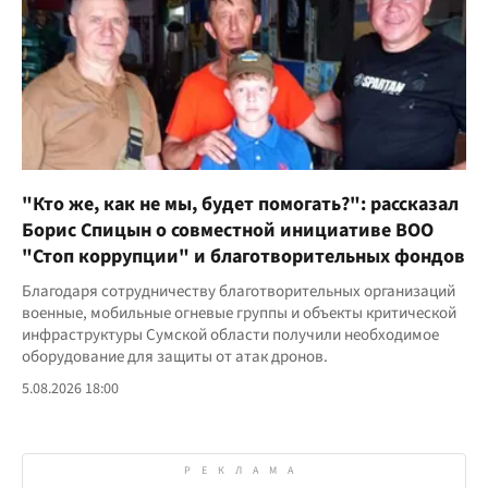
"Кто же, как не мы, будет помогать?": рассказал
Борис Спицын о совместной инициативе ВОО
"Стоп коррупции" и благотворительных фондов
Благодаря сотрудничеству благотворительных организаций
военные, мобильные огневые группы и объекты критической
инфраструктуры Сумской области получили необходимое
оборудование для защиты от атак дронов.
5.08.2026 18:00