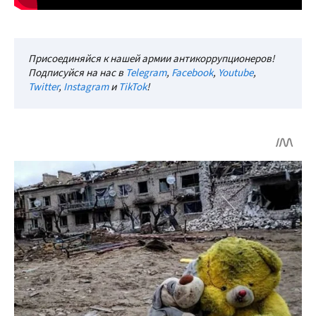
Присоединяйся к нашей армии антикоррупционеров!
Подписуйся на нас в
Telegram
,
Facebook
,
Youtube
,
Twitter
,
Instagram
и
TikTok
!