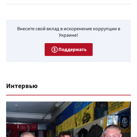
Внесите свой вклад в искоренение коррупции в
Украине!
Поддержать
Интервью