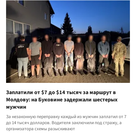
Заплатили от $7 до $14 тысяч за маршрут в
Молдову: на Буковине задержали шестерых
мужчин
За незаконную переправку каждый из мужчин заплатил от 7
до 14 тысяч долларов. Водителя заключили под стражу, а
организатора схемы разыскивают