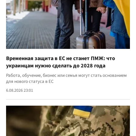
Временная защита в ЕС не станет ПМЖ: что
украинцам нужно сделать до 2028 года
Работа, обучение, бизнес или семья могут стать основанием
для нового статуса в ЕС
6.08.2026 23:01