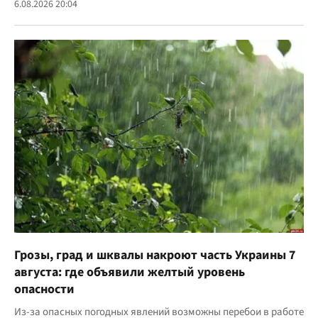
6.08.2026 20:04
Грозы, град и шквалы накроют часть Украины 7
августа: где объявили желтый уровень
опасности
Из-за опасных погодных явлений возможны перебои в работе