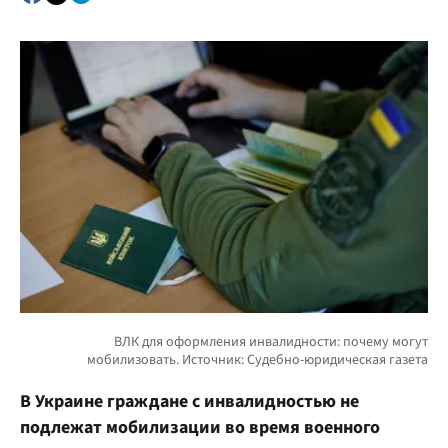
В Украине граждане с инвалидностью не
подлежат мобилизации во время военного